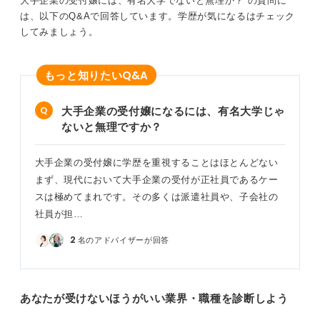
大手企業の受付嬢には、有名大学でないと無理か？ の質問に
は、以下のQ&Aで回答しています。学歴が気になるはチェック
してみましょう。
Q&A
もっと知りたい
大手企業の受付嬢になるには、有名大学じゃ
ないと無理ですか？
大手企業の受付嬢に学歴を重視することはほとんどない
まず、現代において大手企業の受付が正社員であるケー
スは極めてまれです。その多くは派遣社員や、子会社の
社員が担…
2
名のアドバイザーが回答
あなたが受けないほうがいい業界・職種を診断しよう