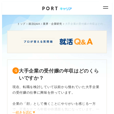
トップ
就活Q&A
業界・企業研究
大手企業の受付嬢の年収はどのくらいですか？
大手企業の受付嬢の年収はどのくら
いですか？
現在、転職を検討していて以前から憧れていた大手企業
の受付嬢の仕事に興味を持っています。
企業の「顔」として働くことにやりがいを感じる一方
で、正直なところ年収や待遇面も気になっています。一
⋯続きを読む▼