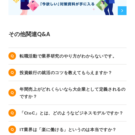
その他関連Q&A
転職活動で業界研究のやり方がわからないです。
投資銀行の就活のコツを教えてもらえますか？
年間売上がどれくらいなら大企業として定義されるの
ですか？
「CtoC」とは、どのようなビジネスモデルですか？
IT業界は「楽に働ける」というのは本当ですか？