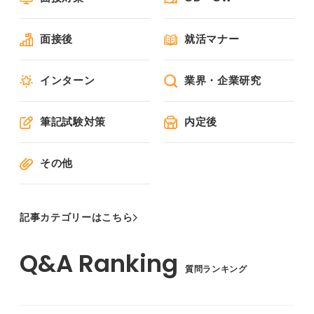
面接後
就活マナー
インターン
業界・企業研究
筆記試験対策
内定後
その他
記事カテゴリーはこちら
質問ランキング