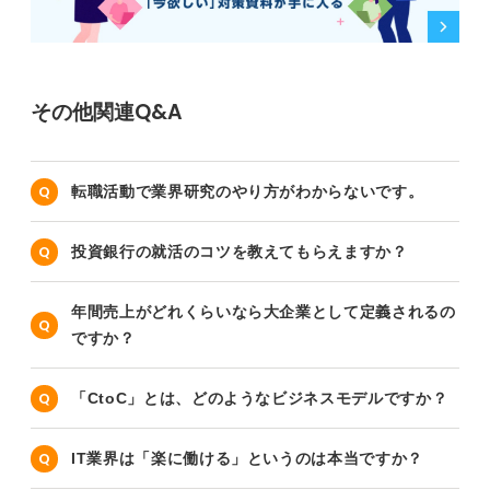
その他関連Q&A
転職活動で業界研究のやり方がわからないです。
投資銀行の就活のコツを教えてもらえますか？
年間売上がどれくらいなら大企業として定義されるの
ですか？
「CtoC」とは、どのようなビジネスモデルですか？
IT業界は「楽に働ける」というのは本当ですか？