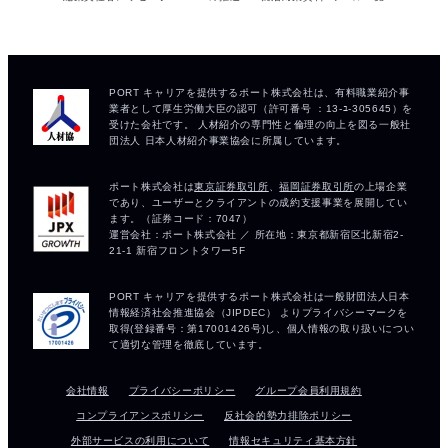
会社情報
プライバシーポリシー
グループ会員利用規約
コンプライアンスポリシー
反社会的勢力排除ポリシー
外部サービスの利用について
情報セキュリティ基本方針