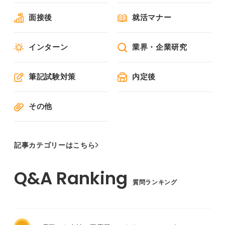
面接後
就活マナー
インターン
業界・企業研究
筆記試験対策
内定後
その他
記事カテゴリーはこちら
質問ランキング