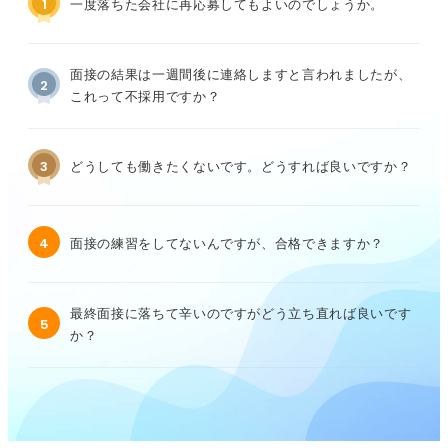
1
一度落ちた会社に再応募してもよいのでしょうか。
面接の結果は一週間後に連絡しますと言われましたが、
2
これって不採用ですか？
3
どうしても働きたくないです。どうすれば良いですか？
4
面接の練習をしてないんですが、合格できますか？
最終面接に落ちて辛いのですがどう立ち直れば良いです
5
か？