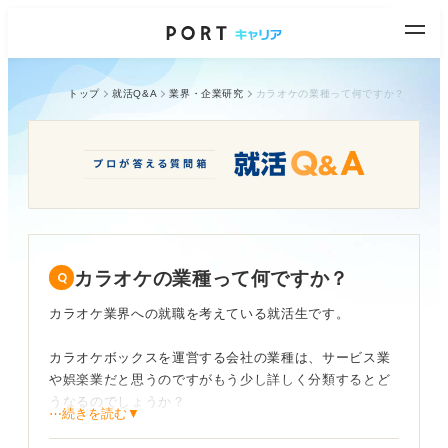
トップ
就活Q&A
業界・企業研究
カラオケの業種って何ですか？
カラオケの業種って何ですか？
カラオケ業界への就職を考えている就活生です。
カラオケボックスを運営する会社の業種は、サービス業
や娯楽業だと思うのですがもう少し詳しく分類するとど
うなるのでしょうか？
⋯続きを読む▼
またサービス業は全体的に人手不足による規模縮小にあ