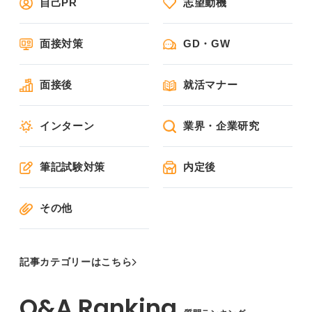
自己PR
志望動機
面接対策
GD・GW
面接後
就活マナー
インターン
業界・企業研究
筆記試験対策
内定後
その他
記事カテゴリーはこちら