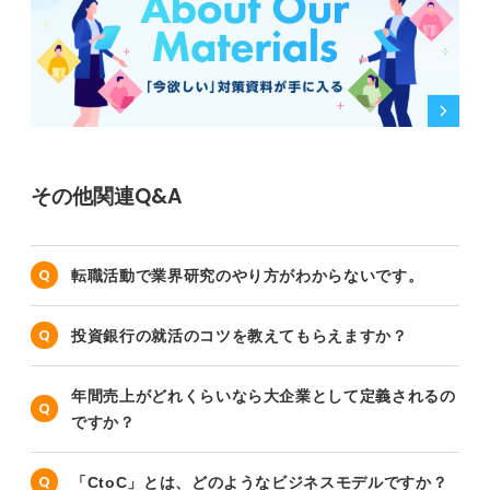
その他関連Q&A
転職活動で業界研究のやり方がわからないです。
投資銀行の就活のコツを教えてもらえますか？
年間売上がどれくらいなら大企業として定義されるの
ですか？
「CtoC」とは、どのようなビジネスモデルですか？