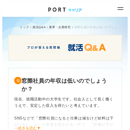
トップ
就活Q&A
業界・企業研究
窓際社員の年収は低いのでしょうか？
窓際社員の年収は低いのでしょう
か？
現在、就職活動中の大学生です。社会人として長く働く
うえで、安定した収入を得たいと考えています。
SNSなどで「窓際社員になると仕事は減るけど給料は下
がらない」という意見を見かける一方で、「評価が下が
⋯続きを読む▼