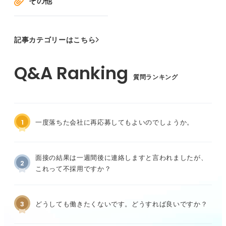
その他
記事カテゴリーはこちら
質問ランキング
1
一度落ちた会社に再応募してもよいのでしょうか。
面接の結果は一週間後に連絡しますと言われましたが、
2
これって不採用ですか？
3
どうしても働きたくないです。どうすれば良いですか？