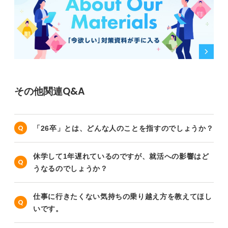
0
その他関連Q&A
「26卒」とは、どんな人のことを指すのでしょうか？
休学して1年遅れているのですが、就活への影響はど
うなるのでしょうか？
仕事に行きたくない気持ちの乗り越え方を教えてほし
いです。