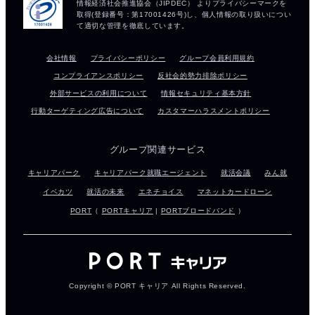
会社情報
プライバシーポリシー
グループ会員利用規約
コンプライアンスポリシー
反社会的勢力排除ポリシー
外部サービスの利用について
情報セキュリティ基本方針
行動ターゲティング広告について
カスタマーハラスメントポリシー