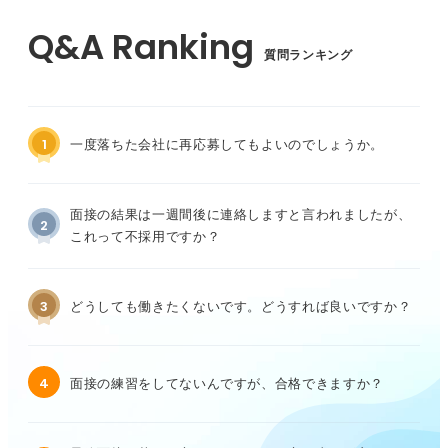
質問ランキング
1
一度落ちた会社に再応募してもよいのでしょうか。
面接の結果は一週間後に連絡しますと言われましたが、
2
これって不採用ですか？
3
どうしても働きたくないです。どうすれば良いですか？
4
面接の練習をしてないんですが、合格できますか？