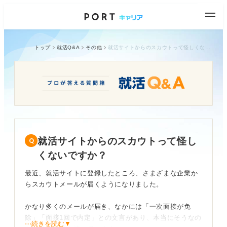
トップ
就活Q&A
その他
就活サイトからのスカウトって怪しくないですか？
就活サイトからのスカウトって怪し
くないですか？
最近、就活サイトに登録したところ、さまざまな企業か
らスカウトメールが届くようになりました。
かなり多くのメールが届き、なかには「一次面接が免
除」「面接1回で内定」との文言があり、本当にそうなの
⋯続きを読む▼