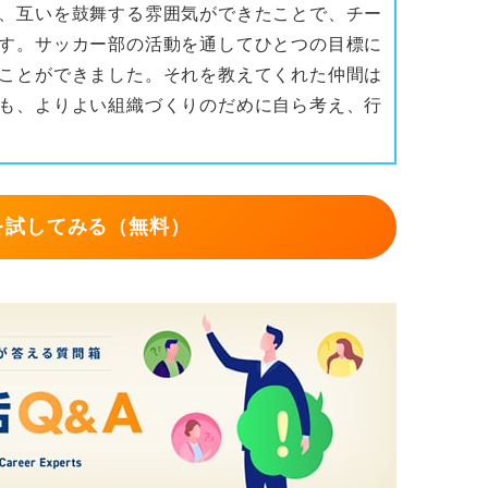
、互いを鼓舞する雰囲気ができたことで、チー
す。サッカー部の活動を通してひとつの目標に
ことができました。それを教えてくれた仲間は
も、よりよい組織づくりのだめに自ら考え、行
を試してみる（無料）