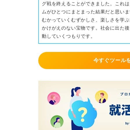
グ戦を終えることができました。これは
ムがひとつにまとまった結果だと思いま
むかっていくむずかしさ、楽しさを学ぶ
かけがえのない宝物です。社会に出た後
動していくつもりです。
今すぐツール