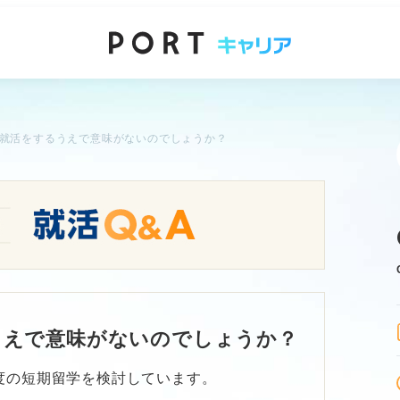
就活をするうえで意味がないのでしょうか？
うえで意味がないのでしょうか？
度の短期留学を検討しています。