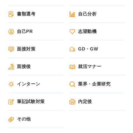
書類選考
自己分析
自己PR
志望動機
面接対策
GD・GW
面接後
就活マナー
インターン
業界・企業研究
筆記試験対策
内定後
その他