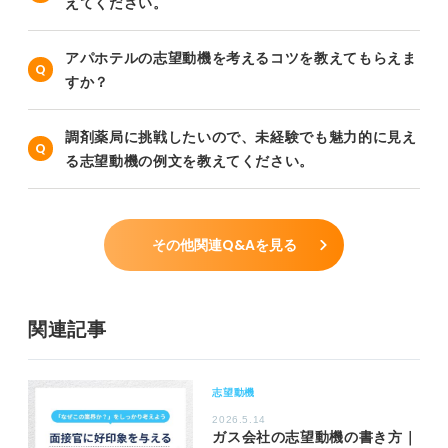
えてください。
アパホテルの志望動機を考えるコツを教えてもらえま
すか？
調剤薬局に挑戦したいので、未経験でも魅力的に見え
る志望動機の例文を教えてください。
その他関連Q&Aを見る
関連記事
志望動機
2026.5.14
ガス会社の志望動機の書き方｜