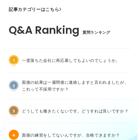
記事カテゴリーはこちら
質問ランキング
1
一度落ちた会社に再応募してもよいのでしょうか。
面接の結果は一週間後に連絡しますと言われましたが、
2
これって不採用ですか？
3
どうしても働きたくないです。どうすれば良いですか？
4
面接の練習をしてないんですが、合格できますか？