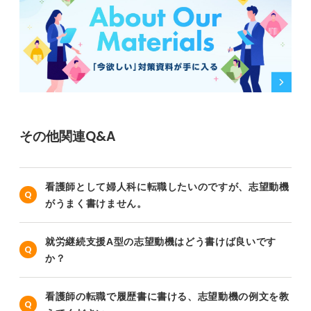
その他関連Q&A
看護師として婦人科に転職したいのですが、志望動機
がうまく書けません。
就労継続支援A型の志望動機はどう書けば良いです
か？
看護師の転職で履歴書に書ける、志望動機の例文を教