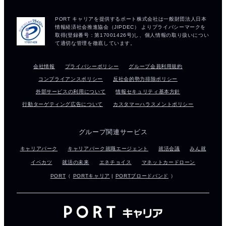
会社情報
プライバシーポリシー
グループ会員利用規約
コンプライアンスポリシー
反社会的勢力排除ポリシー
外部サービスの利用について
情報セキュリティ基本方針
行動ターゲティング広告について
カスタマーハラスメントポリシー