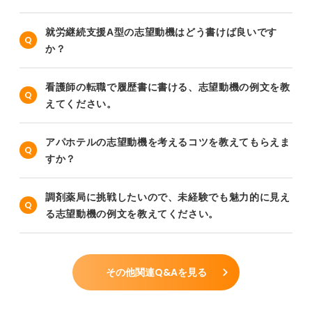
就労継続支援A型の志望動機はどう書けば良いです
か？
看護師の転職で履歴書に書ける、志望動機の例文を教
えてください。
アパホテルの志望動機を考えるコツを教えてもらえま
すか？
調剤薬局に挑戦したいので、未経験でも魅力的に見え
る志望動機の例文を教えてください。
その他関連Q&Aを見る