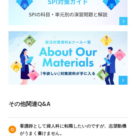
その他関連Q&A
看護師として婦人科に転職したいのですが、志望動機
がうまく書けません。