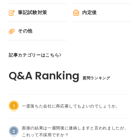
筆記試験対策
内定後
その他
記事カテゴリーはこちら
質問ランキング
1
一度落ちた会社に再応募してもよいのでしょうか。
面接の結果は一週間後に連絡しますと言われましたが、
2
これって不採用ですか？