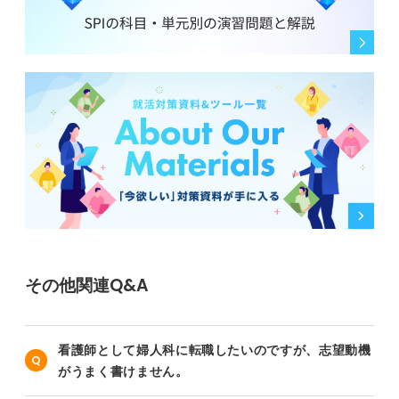
その他関連Q&A
看護師として婦人科に転職したいのですが、志望動機
がうまく書けません。