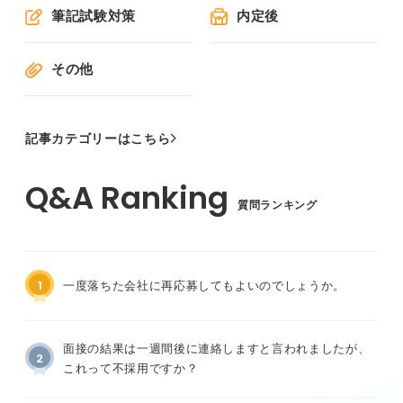
筆記試験対策
内定後
その他
記事カテゴリーはこちら
質問ランキング
1
一度落ちた会社に再応募してもよいのでしょうか。
面接の結果は一週間後に連絡しますと言われましたが、
2
これって不採用ですか？