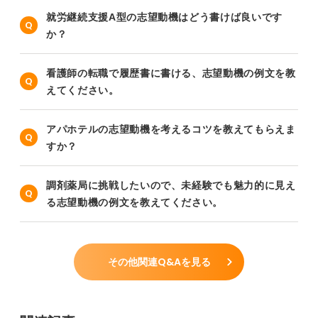
就労継続支援A型の志望動機はどう書けば良いです
か？
看護師の転職で履歴書に書ける、志望動機の例文を教
えてください。
アパホテルの志望動機を考えるコツを教えてもらえま
すか？
調剤薬局に挑戦したいので、未経験でも魅力的に見え
る志望動機の例文を教えてください。
その他関連Q&Aを見る