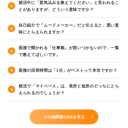
就活中に「意気込みを教えてください」と言われるこ
とがありますが、どういう意味ですか？
自己紹介で「ムードメーカー」だと伝えると、悪い意
味にとらえられますか？
面接で聞かれる「仕事観」が思いつかないので、一覧
で教えてほしいです。
面接の回答時間は「1分」がベストって本当ですか？
就活で「マイペース」は、長所と短所のどっちにとら
えられるのでしょうか？
その他関連Q&Aを見る