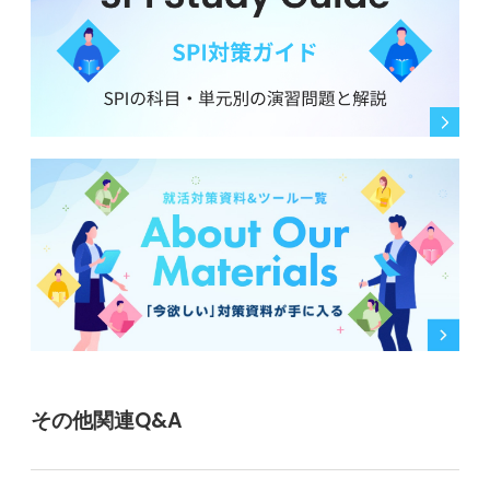
その他関連Q&A