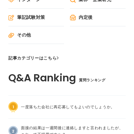
筆記試験対策
内定後
その他
記事カテゴリーはこちら
質問ランキング
1
一度落ちた会社に再応募してもよいのでしょうか。
面接の結果は一週間後に連絡しますと言われましたが、
2