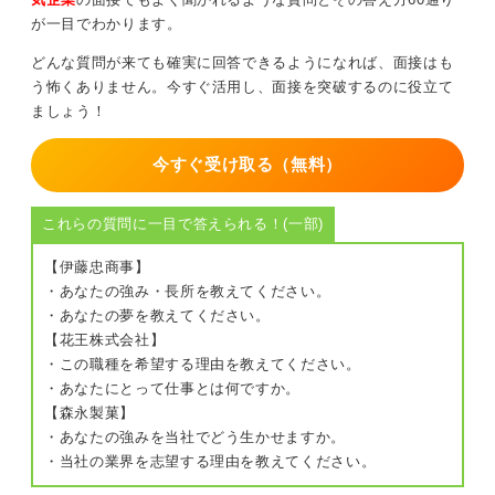
が一目でわかります。
どんな質問が来ても確実に回答できるようになれば、面接はも
う怖くありません。今すぐ活用し、面接を突破するのに役立て
ましょう！
今すぐ受け取る（無料）
これらの質問に一目で答えられる！(一部)
【伊藤忠商事】
・あなたの強み・長所を教えてください。
・あなたの夢を教えてください。
【花王株式会社】
・この職種を希望する理由を教えてください。
・あなたにとって仕事とは何ですか。
【森永製菓】
・あなたの強みを当社でどう生かせますか。
・当社の業界を志望する理由を教えてください。