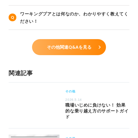
ワーキングプアとは何なのか、わかりやすく教えてく
ださい！
その他関連Q&Aを見る
関連記事
その他
2026.5.14
職場いじめに負けない！ 効果
的な乗り越え方のサポートガイ
ド