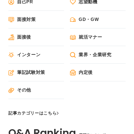
自己PR
志望動機
面接対策
GD・GW
面接後
就活マナー
インターン
業界・企業研究
筆記試験対策
内定後
その他
記事カテゴリーはこちら