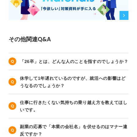
その他関連Q&A
「26卒」とは、どんな人のことを指すのでしょうか？
休学して1年遅れているのですが、就活への影響はど
うなるのでしょうか？
仕事に行きたくない気持ちの乗り越え方を教えてほし
いです。
副業の応募で「本業の会社名」を伏せるのはマナー違
反ですか？