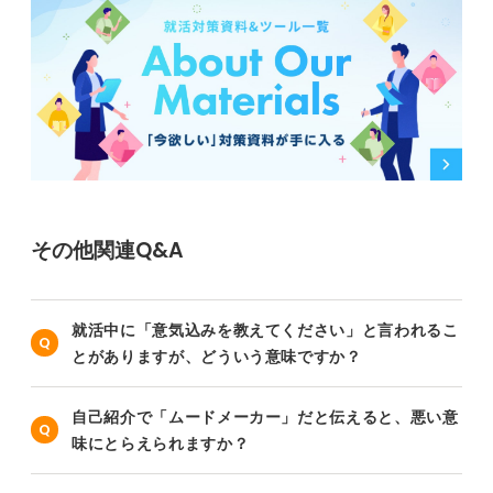
その他関連Q&A
就活中に「意気込みを教えてください」と言われるこ
とがありますが、どういう意味ですか？
自己紹介で「ムードメーカー」だと伝えると、悪い意
味にとらえられますか？