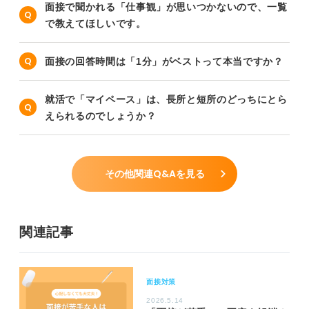
面接で聞かれる「仕事観」が思いつかないので、一覧
で教えてほしいです。
面接の回答時間は「1分」がベストって本当ですか？
就活で「マイペース」は、長所と短所のどっちにとら
えられるのでしょうか？
その他関連Q&Aを見る
関連記事
面接対策
2026.5.14