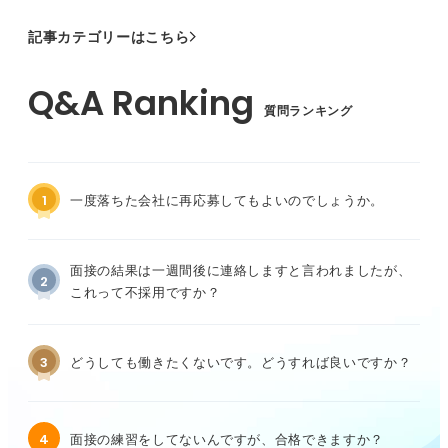
記事カテゴリーはこちら
質問ランキング
1
一度落ちた会社に再応募してもよいのでしょうか。
面接の結果は一週間後に連絡しますと言われましたが、
2
これって不採用ですか？
3
どうしても働きたくないです。どうすれば良いですか？
4
面接の練習をしてないんですが、合格できますか？