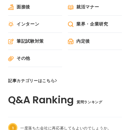
面接後
就活マナー
インターン
業界・企業研究
筆記試験対策
内定後
その他
記事カテゴリーはこちら
質問ランキング
1
一度落ちた会社に再応募してもよいのでしょうか。