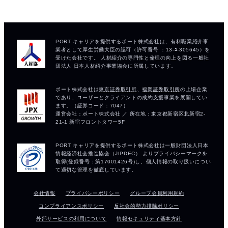
会社情報
プライバシーポリシー
グループ会員利用規約
コンプライアンスポリシー
反社会的勢力排除ポリシー
外部サービスの利用について
情報セキュリティ基本方針