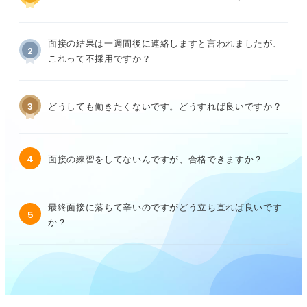
面接の結果は一週間後に連絡しますと言われましたが、
2
これって不採用ですか？
3
どうしても働きたくないです。どうすれば良いですか？
4
面接の練習をしてないんですが、合格できますか？
最終面接に落ちて辛いのですがどう立ち直れば良いです
5
か？