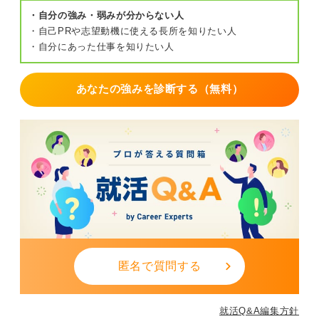
・自分の強み・弱みが分からない人
・自己PRや志望動機に使える長所を知りたい人
・自分にあった仕事を知りたい人
あなたの強みを診断する（無料）
匿名で質問する
就活Q&A編集方針