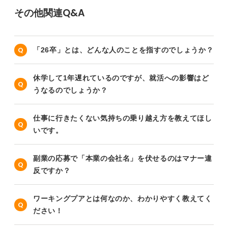
その他関連Q&A
「26卒」とは、どんな人のことを指すのでしょうか？
休学して1年遅れているのですが、就活への影響はど
うなるのでしょうか？
仕事に行きたくない気持ちの乗り越え方を教えてほし
いです。
副業の応募で「本業の会社名」を伏せるのはマナー違
反ですか？
ワーキングプアとは何なのか、わかりやすく教えてく
ださい！