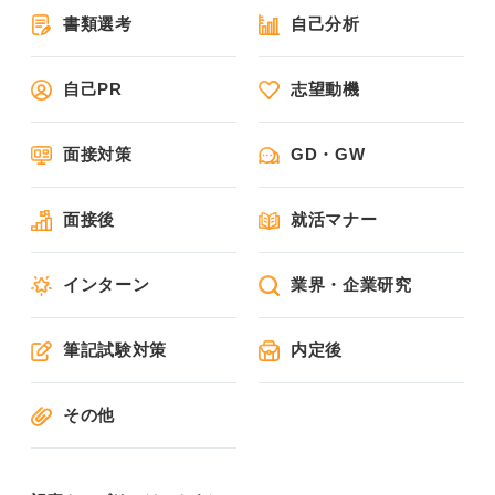
書類選考
自己分析
自己PR
志望動機
面接対策
GD・GW
面接後
就活マナー
インターン
業界・企業研究
筆記試験対策
内定後
その他