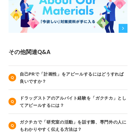
その他関連Q&A
自己PRで「計画性」をアピールするにはどうすれば
良いですか？
ドラッグストアのアルバイト経験を「ガクチカ」とし
てアピールするには？
ガクチカで「研究室の活動」を話す際、専門外の人に
もわかりやすく伝える方法は？