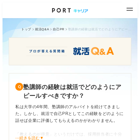
トップ
就活Q&A
自己PR
塾講師の経験は就活でどのようにアピールすべきですか？
塾講師の経験は就活でどのようにア
ピールすべきですか？
私は大学の4年間、塾講師のアルバイトを続けてきまし
た。しかし、就活で自己PRとしてこの経験をどのように
話せば企業に評価してもらえるのかがわかりません。
「教えるのが得意」というだけでは、採用担当者に十分
⋯続きを読む▼