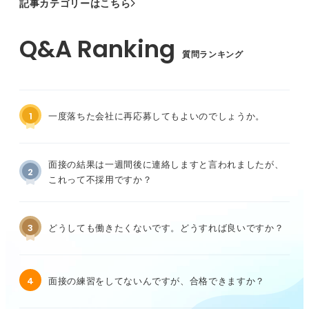
記事カテゴリーはこちら
質問ランキング
1
一度落ちた会社に再応募してもよいのでしょうか。
面接の結果は一週間後に連絡しますと言われましたが、
2
これって不採用ですか？
3
どうしても働きたくないです。どうすれば良いですか？
4
面接の練習をしてないんですが、合格できますか？