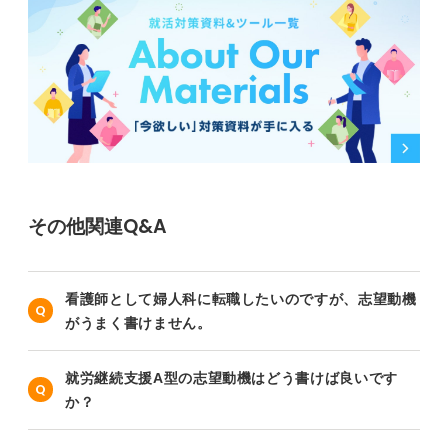
その他関連Q&A
看護師として婦人科に転職したいのですが、志望動機
がうまく書けません。
就労継続支援A型の志望動機はどう書けば良いです
か？