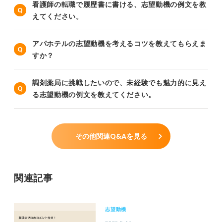
看護師の転職で履歴書に書ける、志望動機の例文を教
えてください。
アパホテルの志望動機を考えるコツを教えてもらえま
すか？
調剤薬局に挑戦したいので、未経験でも魅力的に見え
る志望動機の例文を教えてください。
その他関連Q&Aを見る
関連記事
志望動機