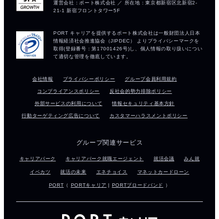
会社情報
プライバシーポリシー
グループ会員利用規約
コンプライアンスポリシー
反社会的勢力排除ポリシー
外部サービスの利用について
情報セキュリティ基本方針
行動ターゲティング広告について
カスタマーハラスメントポリシー