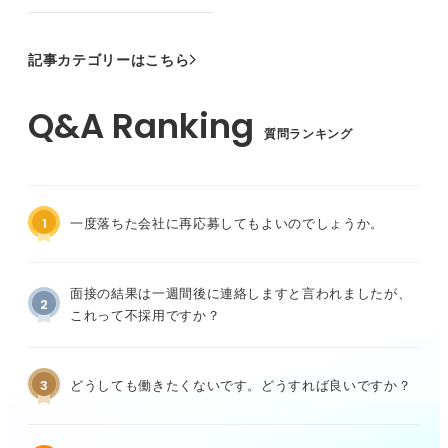
記事カテゴリーはこちら
質問ランキング
1
一度落ちた会社に再応募してもよいのでしょうか。
面接の結果は一週間後に連絡しますと言われましたが、
2
これって不採用ですか？
3
どうしても働きたくないです。どうすれば良いですか？