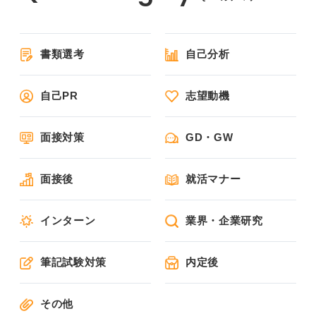
書類選考
自己分析
自己PR
志望動機
面接対策
GD・GW
面接後
就活マナー
インターン
業界・企業研究
筆記試験対策
内定後
その他