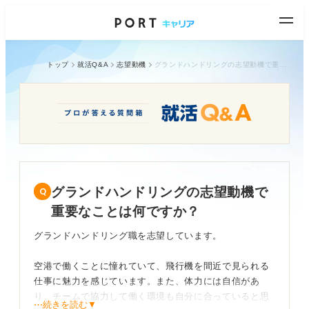
トップ
就活Q&A
志望動機
グランドハンドリングの志望動機で重要なことは何ですか？
グランドハンドリングの志望動機で
重要なことは何ですか？
グランドハンドリング職を志望しています。
空港で働くことに憧れていて、飛行機を間近で見られる
仕事に魅力を感じています。また、体力には自信があ
り、チームで協力して働く環境も自分に合っていると思
⋯続きを読む▼