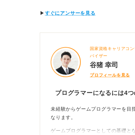
▶
すぐにアンサーを見る
国家資格キャリアコン
バイザー
谷猪 幸司
プロフィールを見る
プログラマーになるには4つ
未経験からゲームプログラマーを目
なります。
ゲームプログラマーとしての基礎と