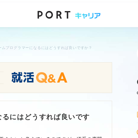
ームプログラマーになるにはどうすれば良いですか？
なるにはどうすれば良いです