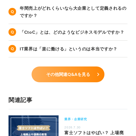
年間売上がどれくらいなら大企業として定義されるの
ですか？
「CtoC」とは、どのようなビジネスモデルですか？
IT業界は「楽に働ける」というのは本当ですか？
その他関連Q&Aを見る
関連記事
業界・企業研究
2026.7.30
富士ソフトはやばい？ 上場廃