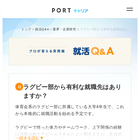
トップ
就活Q&A
業界・企業研究
ラグビー部から有利な就職先はありますか？
ラグビー部から有利な就職先はあり
ますか？
体育会系のラグビー部に所属している大学4年生で、これ
から本格的に就職活動を始める予定です。
ラグビーで培った体力やチームワーク、上下関係の経験
は就職活動でアピールできるとよく聞きますが、具体的
⋯続きを読む▼