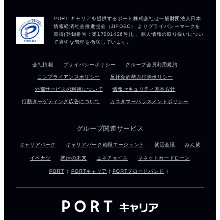
会社情報
プライバシーポリシー
グループ会員利用規約
コンプライアンスポリシー
反社会的勢力排除ポリシー
外部サービスの利用について
情報セキュリティ基本方針
行動ターゲティング広告について
カスタマーハラスメントポリシー