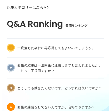
記事カテゴリーはこちら
質問ランキング
1
一度落ちた会社に再応募してもよいのでしょうか。
面接の結果は一週間後に連絡しますと言われましたが、
2
これって不採用ですか？
3
どうしても働きたくないです。どうすれば良いですか？
4
面接の練習をしてないんですが、合格できますか？