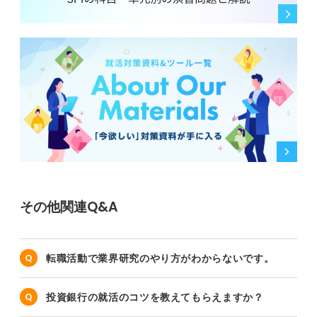
その他関連Q&A
転職活動で業界研究のやり方がわからないです。
投資銀行の就活のコツを教えてもらえますか？