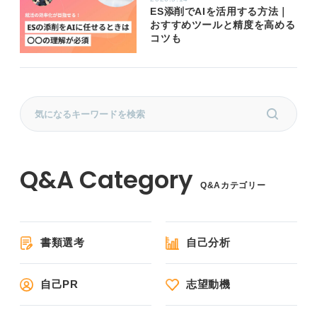
ES添削でAIを活用する方法｜
おすすめツールと精度を高める
コツも
Q&Aカテゴリー
書類選考
自己分析
自己PR
志望動機