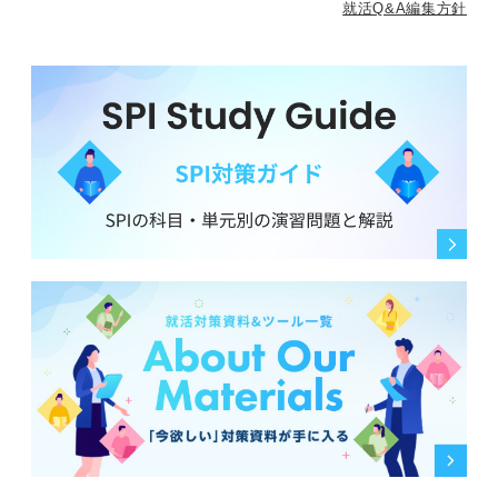
就活Q&A編集方針