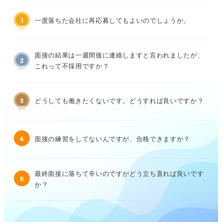
1
一度落ちた会社に再応募してもよいのでしょうか。
面接の結果は一週間後に連絡しますと言われましたが、
2
これって不採用ですか？
3
どうしても働きたくないです。どうすれば良いですか？
4
面接の練習をしてないんですが、合格できますか？
最終面接に落ちて辛いのですがどう立ち直れば良いです
5
か？