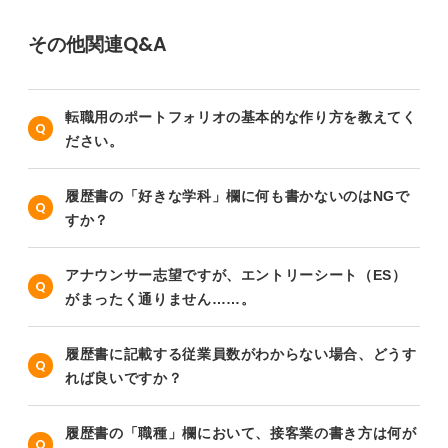
その他関連Q&A
転職用のポートフォリオの基本的な作り方を教えてく
ださい。
履歴書の「好きな学科」欄に何も書かないのはNGで
すか？
アナウンサー志望ですが、エントリーシート（ES）
がまったく通りません……。
履歴書に記載する従業員数がわからない場合、どうす
れば良いですか？
履歴書の「職種」欄において、接客業の書き方は何が