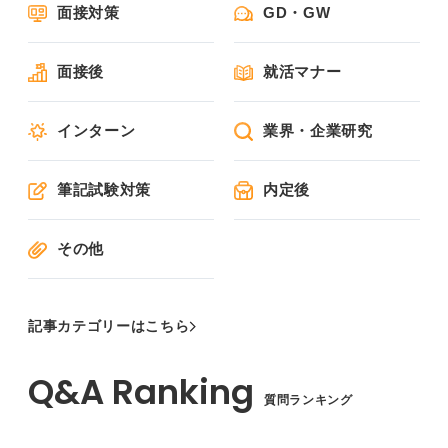
面接対策
GD・GW
面接後
就活マナー
インターン
業界・企業研究
筆記試験対策
内定後
その他
記事カテゴリーはこちら
質問ランキング