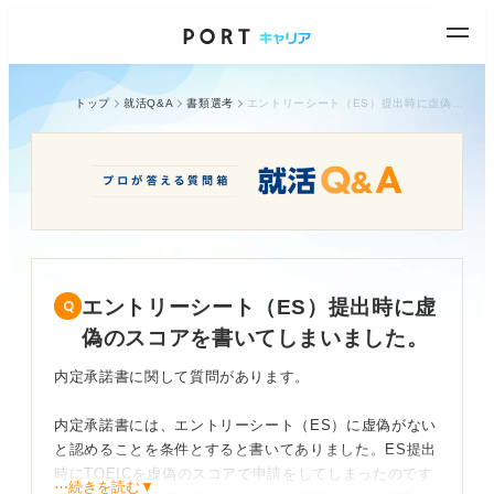
トップ
就活Q&A
書類選考
エントリーシート（ES）提出時に虚偽のスコアを書いてしまいました。
エントリーシート（ES）提出時に虚
偽のスコアを書いてしまいました。
内定承諾書に関して質問があります。
内定承諾書には、エントリーシート（ES）に虚偽がない
と認めることを条件とすると書いてありました。ES提出
時にTOEICを虚偽のスコアで申請をしてしまったのです
⋯続きを読む▼