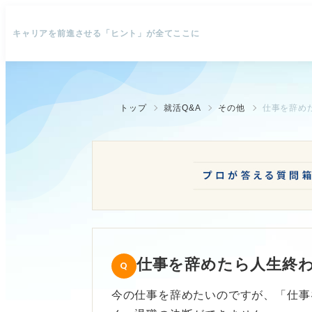
キャリアを前進させる「ヒント」が全てここに
トップ
就活Q&A
その他
仕事を辞め
仕事を辞めたら人生終
今の仕事を辞めたいのですが、「仕事