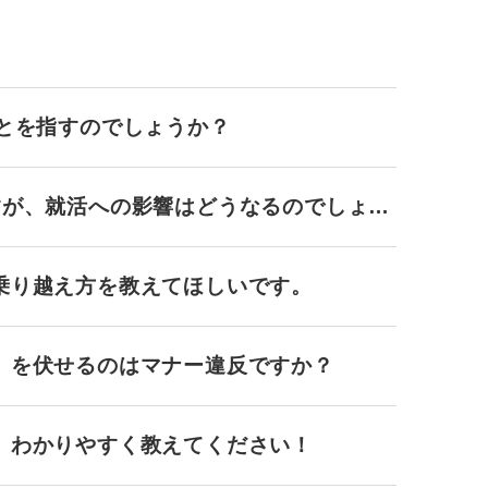
ことを指すのでしょうか？
すが、就活への影響はどうなるのでしょう
乗り越え方を教えてほしいです。
」を伏せるのはマナー違反ですか？
、わかりやすく教えてください！