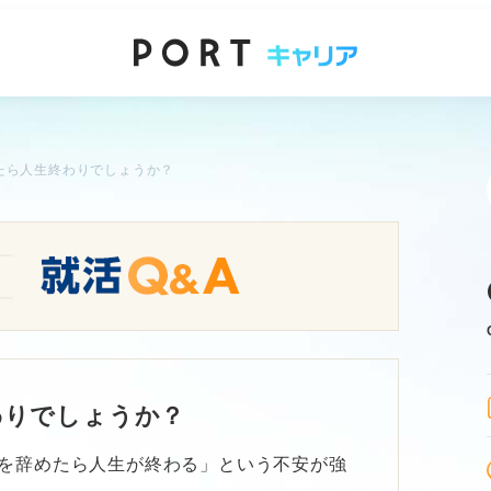
たら人生終わりでしょうか？
わりでしょうか？
を辞めたら人生が終わる」という不安が強