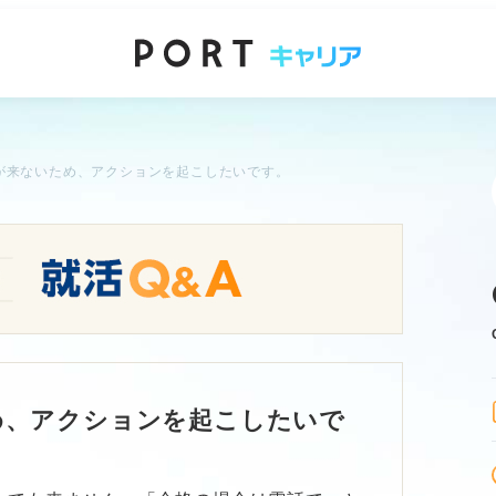
が来ないため、アクションを起こしたいです。
め、アクションを起こしたいで