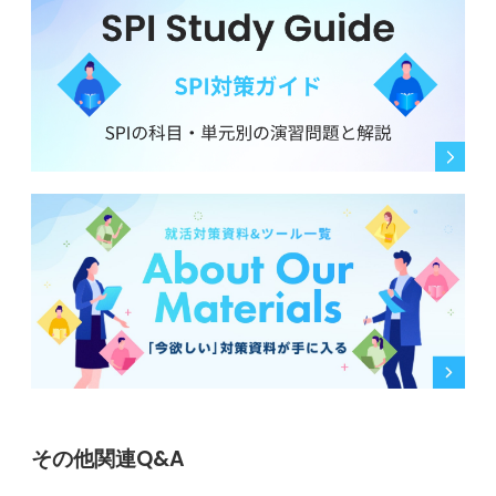
その他関連Q&A