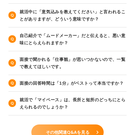
就活中に「意気込みを教えてください」と言われるこ
とがありますが、どういう意味ですか？
自己紹介で「ムードメーカー」だと伝えると、悪い意
味にとらえられますか？
面接で聞かれる「仕事観」が思いつかないので、一覧
で教えてほしいです。
面接の回答時間は「1分」がベストって本当ですか？
就活で「マイペース」は、長所と短所のどっちにとら
えられるのでしょうか？
その他関連Q&Aを見る