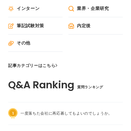
インターン
業界・企業研究
筆記試験対策
内定後
その他
記事カテゴリーはこちら
質問ランキング
1
一度落ちた会社に再応募してもよいのでしょうか。