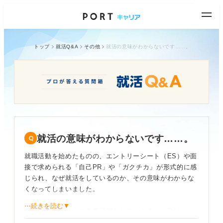
トップ
就活Q&A
その他
就活の意味がわからないです……。
就活の意味がわからないです……。
就職活動を始めたものの、エントリーシート（ES）や面
接で求められる「自己PR」や「ガクチカ」が形式的に感
じられ、なぜ就活をしているのか、その意味がわからな
くなってしまいました。
⋯続きを読む▼
周囲の友人は熱心に企業研究をしていますが、私にはど
こも同じに見えてしまい、具体的な志望動機も作れず、