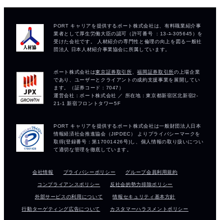
会社情報
プライバシーポリシー
グループ会員利用規約
コンプライアンスポリシー
反社会的勢力排除ポリシー
外部サービスの利用について
情報セキュリティ基本方針
行動ターゲティング広告について
カスタマーハラスメントポリシー