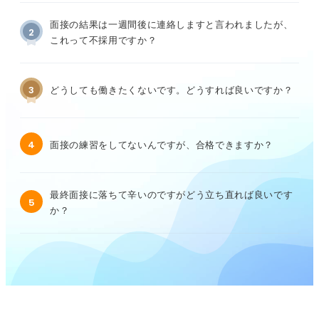
面接の結果は一週間後に連絡しますと言われましたが、
2
これって不採用ですか？
3
どうしても働きたくないです。どうすれば良いですか？
4
面接の練習をしてないんですが、合格できますか？
最終面接に落ちて辛いのですがどう立ち直れば良いです
5
か？