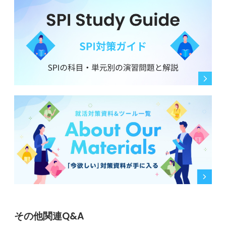
その他関連Q&A