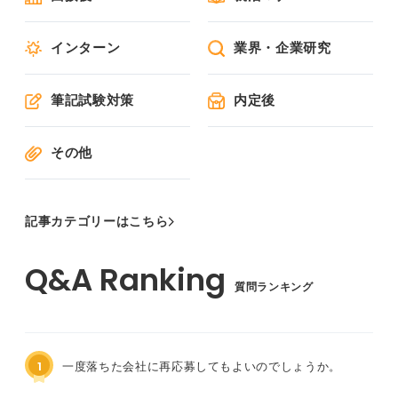
インターン
業界・企業研究
筆記試験対策
内定後
その他
記事カテゴリーはこちら
質問ランキング
1
一度落ちた会社に再応募してもよいのでしょうか。