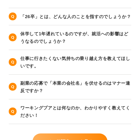
「26卒」とは、どんな人のことを指すのでしょうか？
休学して1年遅れているのですが、就活への影響はど
うなるのでしょうか？
仕事に行きたくない気持ちの乗り越え方を教えてほし
いです。
副業の応募で「本業の会社名」を伏せるのはマナー違
反ですか？
ワーキングプアとは何なのか、わかりやすく教えてく
ださい！