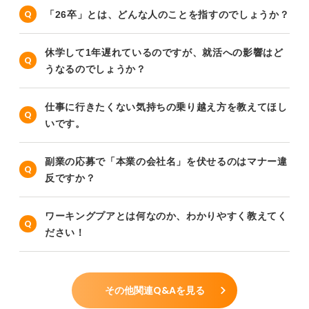
「26卒」とは、どんな人のことを指すのでしょうか？
休学して1年遅れているのですが、就活への影響はど
うなるのでしょうか？
仕事に行きたくない気持ちの乗り越え方を教えてほし
いです。
副業の応募で「本業の会社名」を伏せるのはマナー違
反ですか？
ワーキングプアとは何なのか、わかりやすく教えてく
ださい！
その他関連Q&Aを見る