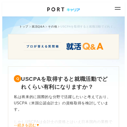
トップ
就活Q&A
その他
USCPAを取得すると就職活動でどれくらい有利になりますか？
USCPAを取得すると就職活動でど
れくらい有利になりますか？
私は将来的に国際的な分野で活躍したいと考えており、
USCPA（米国公認会計士）の資格取得を検討していま
す。
しかしUSCPAは会計士の資格とはいえ日本国内の業務で
⋯続きを読む▼