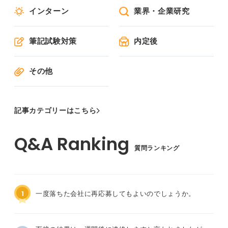
インターン
業界・企業研究
筆記試験対策
内定後
その他
記事カテゴリーはこちら
質問ランキング
1
一度落ちた会社に再応募してもよいのでしょうか。