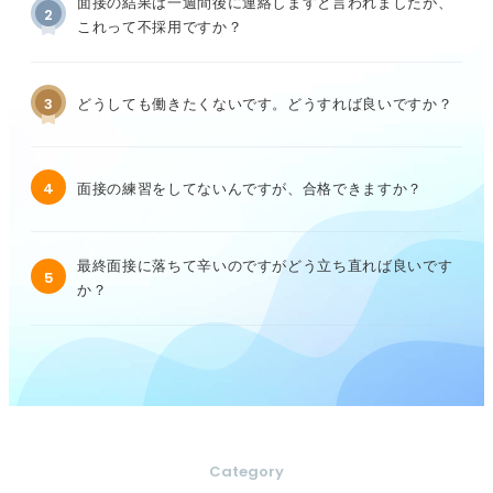
面接の結果は一週間後に連絡しますと言われましたが、
2
これって不採用ですか？
3
どうしても働きたくないです。どうすれば良いですか？
4
面接の練習をしてないんですが、合格できますか？
最終面接に落ちて辛いのですがどう立ち直れば良いです
5
か？
Category