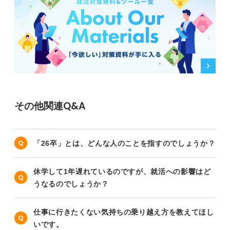
その他関連Q&A
「26卒」とは、どんな人のことを指すのでしょうか？
休学して1年遅れているのですが、就活への影響はど
うなるのでしょうか？
仕事に行きたくない気持ちの乗り越え方を教えてほし
いです。