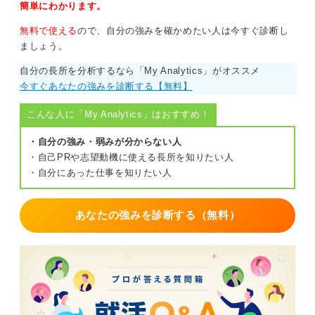
簡単にわかります。
無料で使える
ので、自分の強みを確かめたい人は今すぐ診断し
ましょう。
自分の長所を分析するなら「My Analytics」がオススメ
今すぐあなたの強みを診断する【無料】
こんな人に「My Analytics」はおすすめ！
・自分の強み・弱みが分からない人
・自己PRや志望動機に使える長所を知りたい人
・自分にあった仕事を知りたい人
あなたの強みを診断する（無料）