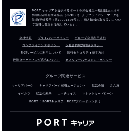
会社情報
プライバシーポリシー
グループ会員利用規約
コンプライアンスポリシー
反社会的勢力排除ポリシー
外部サービスの利用について
情報セキュリティ基本方針
行動ターゲティング広告について
カスタマーハラスメントポリシー