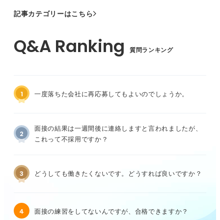
記事カテゴリーはこちら
質問ランキング
1
一度落ちた会社に再応募してもよいのでしょうか。
面接の結果は一週間後に連絡しますと言われましたが、
2
これって不採用ですか？
3
どうしても働きたくないです。どうすれば良いですか？
4
面接の練習をしてないんですが、合格できますか？