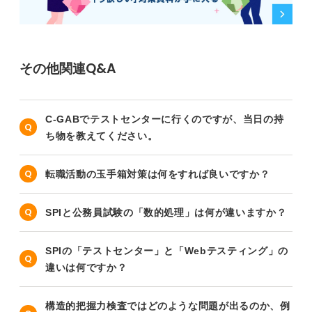
その他関連Q&A
C-GABでテストセンターに行くのですが、当日の持
ち物を教えてください。
転職活動の玉手箱対策は何をすれば良いですか？
SPIと公務員試験の「数的処理」は何が違いますか？
SPIの「テストセンター」と「Webテスティング」の
違いは何ですか？
構造的把握力検査ではどのような問題が出るのか、例