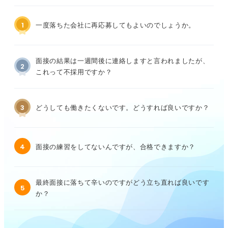
1
一度落ちた会社に再応募してもよいのでしょうか。
面接の結果は一週間後に連絡しますと言われましたが、
2
これって不採用ですか？
3
どうしても働きたくないです。どうすれば良いですか？
4
面接の練習をしてないんですが、合格できますか？
最終面接に落ちて辛いのですがどう立ち直れば良いです
5
か？