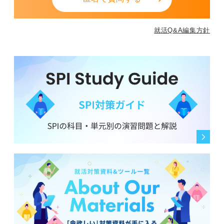
就活Q&A編集方針