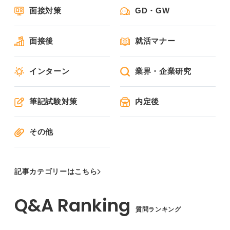
面接対策
GD・GW
面接後
就活マナー
インターン
業界・企業研究
筆記試験対策
内定後
その他
記事カテゴリーはこちら
質問ランキング