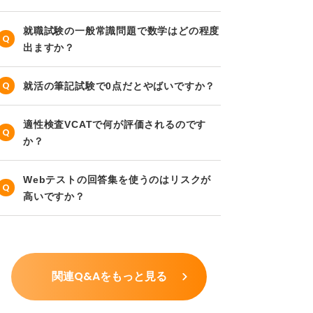
就職試験の一般常識問題で数学はどの程度
出ますか？
就活の筆記試験で0点だとやばいですか？
適性検査VCATで何が評価されるのです
か？
Webテストの回答集を使うのはリスクが
高いですか？
関連Q&Aをもっと見る