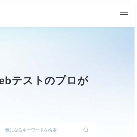
ebテストのプロが