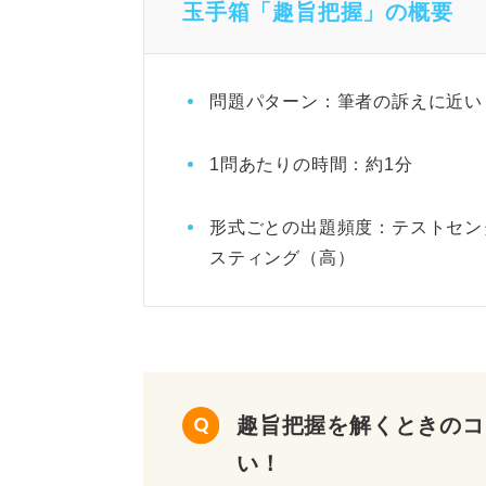
玉手箱「趣旨把握」の概要
問題パターン：筆者の訴えに近い
1問あたりの時間：約1分
形式ごとの出題頻度：テストセン
スティング（高）
趣旨把握を解くときのコ
い！