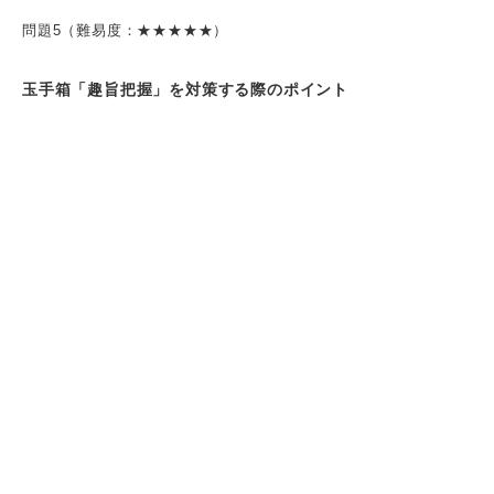
問題5（難易度：★★★★★）
玉手箱「趣旨把握」を対策する際のポイント