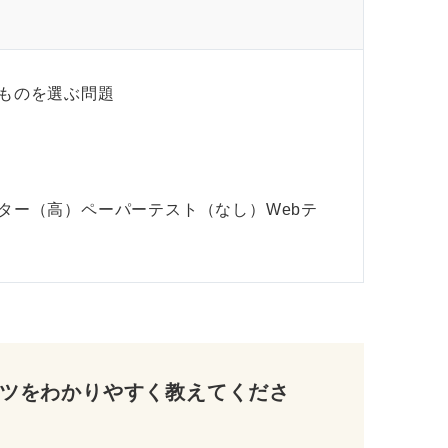
ものを選ぶ問題
ター（高）ペーパーテスト（なし）Webテ
ツをわかりやすく教えてくださ