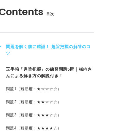
目次
問題を解く前に確認！ 趣旨把握の解答のコ
ツ
玉手箱「趣旨把握」の練習問題5問｜楳内さ
んによる解き方の解説付き！
問題1（難易度：★☆☆☆☆）
問題2（難易度：★★☆☆☆）
問題3（難易度：★★★☆☆）
問題4（難易度：★★★★☆）