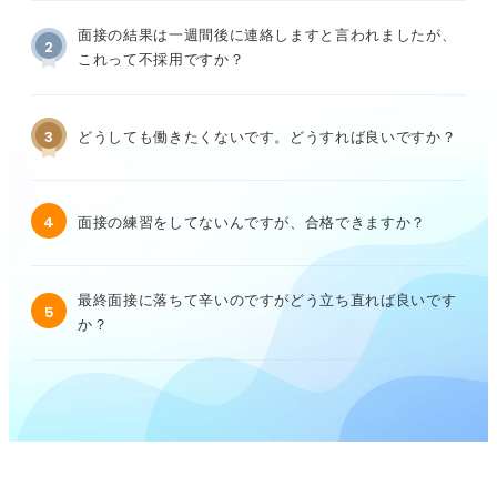
面接の結果は一週間後に連絡しますと言われましたが、
2
これって不採用ですか？
3
どうしても働きたくないです。どうすれば良いですか？
4
面接の練習をしてないんですが、合格できますか？
最終面接に落ちて辛いのですがどう立ち直れば良いです
5
か？