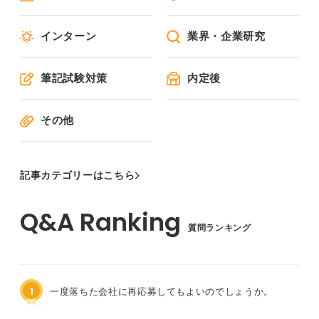
インターン
業界・企業研究
筆記試験対策
内定後
その他
記事カテゴリーはこちら
質問ランキング
1
一度落ちた会社に再応募してもよいのでしょうか。