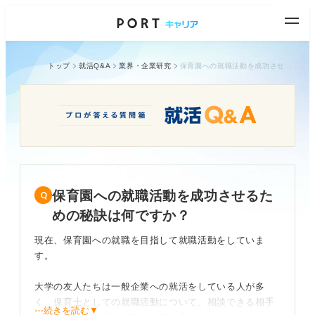
トップ
就活Q&A
業界・企業研究
保育園への就職活動を成功させるための秘訣は何ですか？
保育園への就職活動を成功させるた
めの秘訣は何ですか？
現在、保育園への就職を目指して就職活動をしていま
す。
大学の友人たちは一般企業への就活をしている人が多
く、保育士としての就職活動について、相談できる相手
⋯続きを読む▼