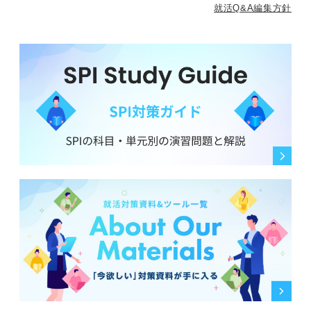
就活Q&A編集方針