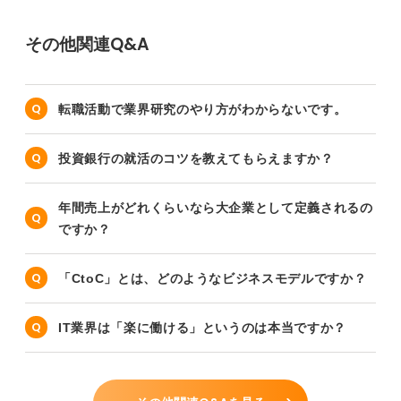
その他関連Q&A
転職活動で業界研究のやり方がわからないです。
投資銀行の就活のコツを教えてもらえますか？
年間売上がどれくらいなら大企業として定義されるの
ですか？
「CtoC」とは、どのようなビジネスモデルですか？
IT業界は「楽に働ける」というのは本当ですか？