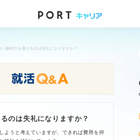
安い腕時計を着けるのは失礼になりますか？
けるのは失礼になりますか？
しようと考えていますが、できれば費用を抑