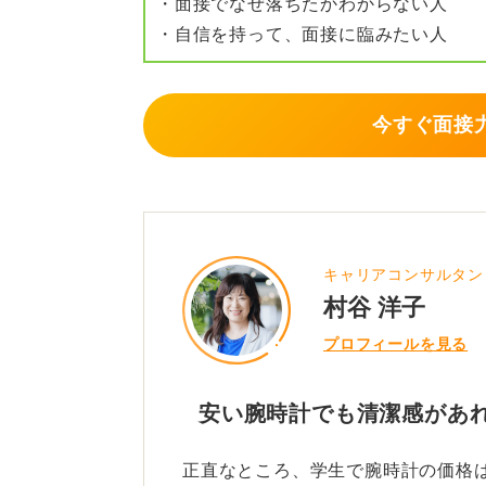
・面接でなぜ落ちたかわからない人
・自信を持って、面接に臨みたい人
今すぐ面接力
キャリアコンサルタン
村谷 洋子
プロフィールを見る
安い腕時計でも清潔感があ
正直なところ、学生で腕時計の価格