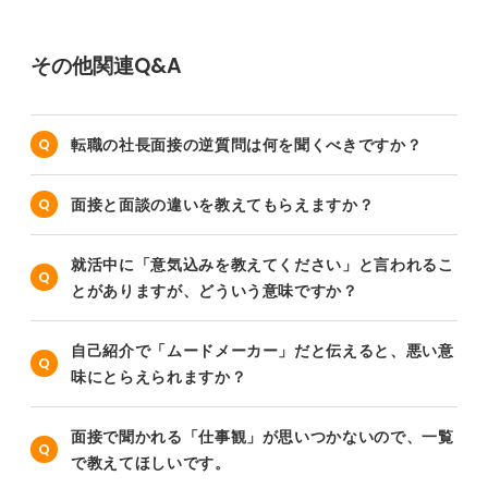
その他関連Q&A
転職の社長面接の逆質問は何を聞くべきですか？
面接と面談の違いを教えてもらえますか？
就活中に「意気込みを教えてください」と言われるこ
とがありますが、どういう意味ですか？
自己紹介で「ムードメーカー」だと伝えると、悪い意
味にとらえられますか？
面接で聞かれる「仕事観」が思いつかないので、一覧
で教えてほしいです。