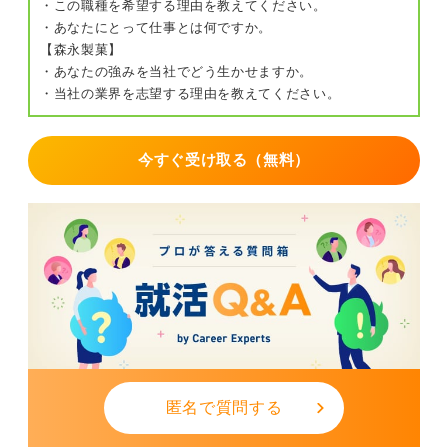
・この職種を希望する理由を教えてください。
・あなたにとって仕事とは何ですか。
【森永製菓】
・あなたの強みを当社でどう生かせますか。
・当社の業界を志望する理由を教えてください。
今すぐ受け取る（無料）
匿名で質問する