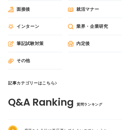
面接後
就活マナー
インターン
業界・企業研究
筆記試験対策
内定後
その他
記事カテゴリーはこちら
質問ランキング