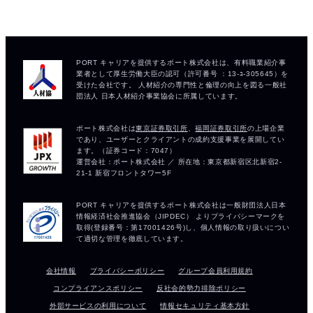
会社情報
プライバシーポリシー
グループ会員利用規約
コンプライアンスポリシー
反社会的勢力排除ポリシー
外部サービスの利用について
情報セキュリティ基本方針