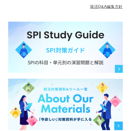
就活Q&A編集方針