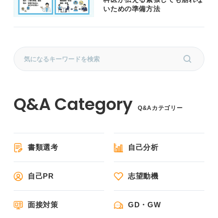
いための準備方法
Q&Aカテゴリー
書類選考
自己分析
自己PR
志望動機
面接対策
GD・GW