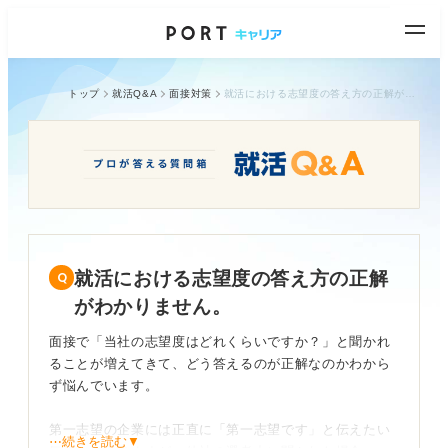
トップ
就活Q&A
面接対策
就活における志望度の答え方の正解がわかりません。
就活における志望度の答え方の正解
がわかりません。
面接で「当社の志望度はどれくらいですか？」と聞かれ
ることが増えてきて、どう答えるのが正解なのかわから
ず悩んでいます。
第一志望の企業には正直に「第一志望です」と伝えたい
⋯続きを読む▼