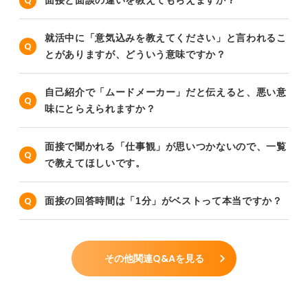
面接と面談の違いを教えてもらえますか？
就活中に「意気込みを教えてください」と言われるこ
とがありますが、どういう意味ですか？
自己紹介で「ムードメーカー」だと伝えると、悪い意
味にとらえられますか？
面接で聞かれる「仕事観」が思いつかないので、一覧
で教えてほしいです。
面接の回答時間は「1分」がベストって本当ですか？
その他関連Q&Aを見る