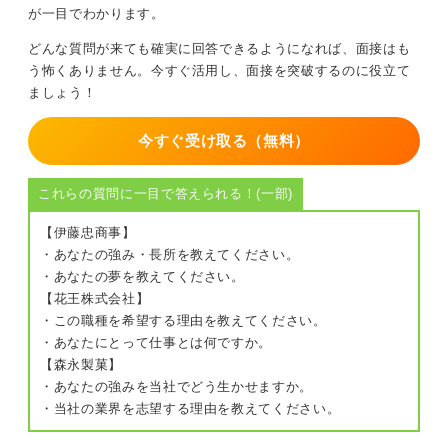
が一目でわかります。
どんな質問が来ても確実に回答できるようになれば、面接はも
う怖くありません。今すぐ活用し、面接を突破するのに役立て
ましょう！
今すぐ受け取る（無料）
これらの質問に一目で答えられる！(一部)
【伊藤忠商事】
・あなたの強み・長所を教えてください。
・あなたの夢を教えてください。
【花王株式会社】
・この職種を希望する理由を教えてください。
・あなたにとって仕事とは何ですか。
【森永製菓】
・あなたの強みを当社でどう生かせますか。
・当社の業界を志望する理由を教えてください。