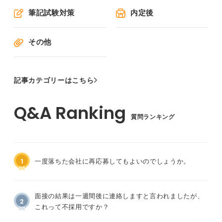
筆記試験対策
内定後
その他
記事カテゴリーはこちら
質問ランキング
1
一度落ちた会社に再応募してもよいのでしょうか。
面接の結果は一週間後に連絡しますと言われましたが、
2
これって不採用ですか？