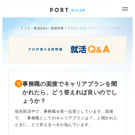
トップ
就活Q&A
面接対策
事務職の面接でキャリアプランを聞かれたら、どう答えれば良いのでしょうか？
事務職の面接でキャリアプランを聞
かれたら、どう答えれば良いのでし
ょうか？
現在就活中で、事務職を第一志望としています。面接
で、「事務職としてのキャリアプランは？」と聞かれた
ときに、どう答えるべきか悩んでいます。