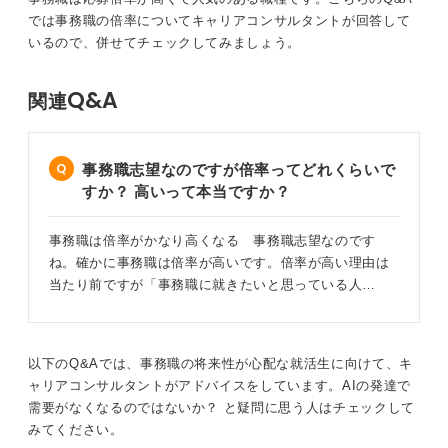
では事務職の倍率についてキャリアコンサルタントが回答して
0
いるので、併せてチェックしてみましょう。
Q&A
関連
事務職志望なのですが倍率ってどれくらいで
すか？ 高いって本当ですか？
事務職は倍率がかなり高くなる 事務職志望なのです
ね。確かに事務職は倍率が高いです。倍率が高い理由は
当たり前ですが「事務職に就きたいと思っている人…
以下のQ&Aでは、事務職の将来性が心配な就活生に向けて、キ
ャリアコンサルタントがアドバイスをしています。AIの発達で
需要がなくなるのではないか？ と疑問に思う人はチェックして
みてください。