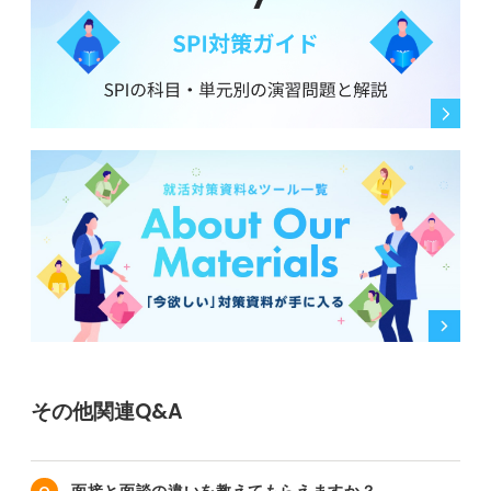
その他関連Q&A