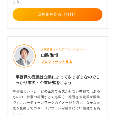
ょう。
回答集を見る（無料）
国家資格キャリアコンサルタント
山路 和博
プロフィールを見る
事務職の定義は企業によってさまざまなのでし
っかり業界・企業研究をしよう
事務職というと、どの企業でも欠かせない職種ではある
ものの、仕事の範囲がとても広く、線引きや定義が曖昧
です。ルーティーンワークのイメージも強く、なかなか
先を見据えてのキャリアプランが描きにくい職種でもあ
ります。