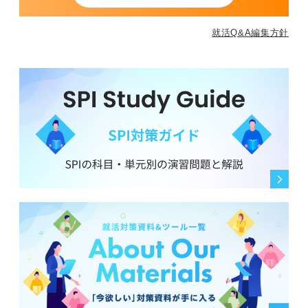
就活Q&A編集方針