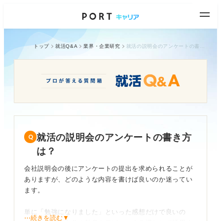
トップ
就活Q&A
業界・企業研究
就活の説明会のアンケートの書き方は？
就活の説明会のアンケートの書き方
は？
会社説明会の後にアンケートの提出を求められることが
ありますが、どのような内容を書けば良いのか迷ってい
ます。
単に「勉強になりました」といった感想だけで良いの
⋯続きを読む▼