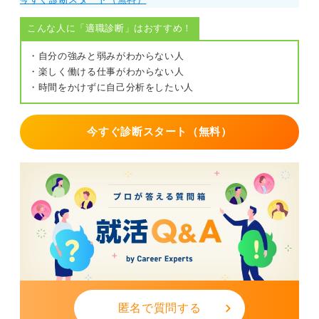
こんな人に「適職診断」はおすすめ！
・自分の強みと弱みがわからない人
・楽しく働ける仕事がわからない人
・時間をかけずに自己分析をしたい人
今すぐ診断スタート（無料）
匿名で質問する