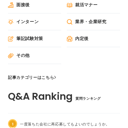
面接後
就活マナー
インターン
業界・企業研究
筆記試験対策
内定後
その他
記事カテゴリーはこちら
質問ランキング
1
一度落ちた会社に再応募してもよいのでしょうか。