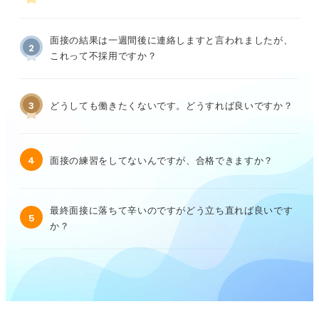
面接の結果は一週間後に連絡しますと言われましたが、
2
これって不採用ですか？
3
どうしても働きたくないです。どうすれば良いですか？
4
面接の練習をしてないんですが、合格できますか？
最終面接に落ちて辛いのですがどう立ち直れば良いです
5
か？