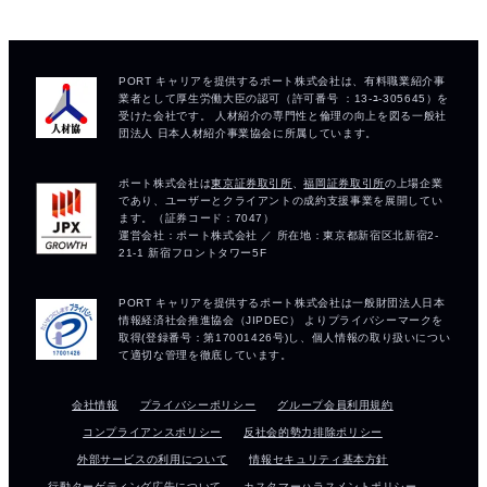
会社情報
プライバシーポリシー
グループ会員利用規約
コンプライアンスポリシー
反社会的勢力排除ポリシー
外部サービスの利用について
情報セキュリティ基本方針
行動ターゲティング広告について
カスタマーハラスメントポリシー