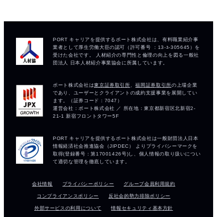
会社情報
プライバシーポリシー
グループ会員利用規約
コンプライアンスポリシー
反社会的勢力排除ポリシー
外部サービスの利用について
情報セキュリティ基本方針