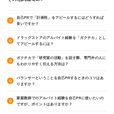
自己PRで「計画性」をアピールするにはどうすれば
良いですか？
ドラッグストアのアルバイト経験を「ガクチカ」とし
てアピールするには？
ガクチカで「研究室の活動」を話す際、専門外の人に
もわかりやすく伝える方法は？
バランサーということを自己PRするときのコツはあ
りますか？
家庭教師でのアルバイト経験を自己PRに使いたいの
ですが、ポイントはありますか？