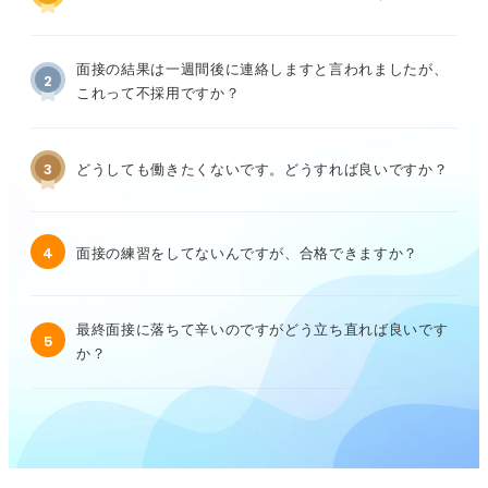
面接の結果は一週間後に連絡しますと言われましたが、
2
これって不採用ですか？
3
どうしても働きたくないです。どうすれば良いですか？
4
面接の練習をしてないんですが、合格できますか？
最終面接に落ちて辛いのですがどう立ち直れば良いです
5
か？