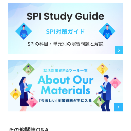
その他関連Q&A