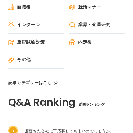
面接後
就活マナー
インターン
業界・企業研究
筆記試験対策
内定後
その他
記事カテゴリーはこちら
質問ランキング
1
一度落ちた会社に再応募してもよいのでしょうか。