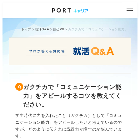
トップ
就活Q&A
自己PR
ガクチカで「コミュニケーション能力」をアピールするコツを教えてください。
ガクチカで「コミュニケーション能
力」をアピールするコツを教えてく
ださい。
学生時代に力を入れたこと（ガクチカ）として「コミュ
ニケーション能力」をアピールしたいと考えているので
すが、どのように伝えれば説得力が増すのか悩んでいま
す。