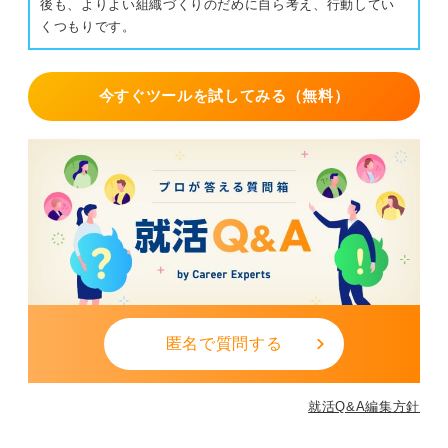
後も、よりよい組織づくりのだめに自ら考え、行動してい
くつもりです。
今すぐツールを試してみる（無料）
匿名で質問する
就活Q&A編集方針