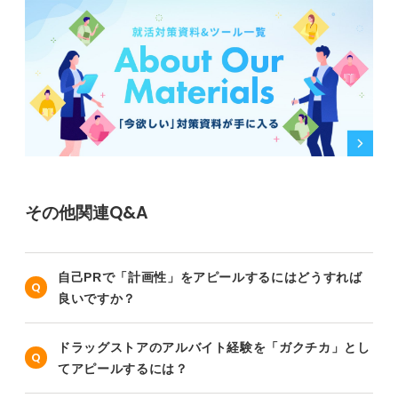
その他関連Q&A
自己PRで「計画性」をアピールするにはどうすれば
良いですか？
ドラッグストアのアルバイト経験を「ガクチカ」とし
てアピールするには？