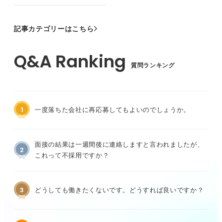
記事カテゴリーはこちら
質問ランキング
1
一度落ちた会社に再応募してもよいのでしょうか。
面接の結果は一週間後に連絡しますと言われましたが、
2
これって不採用ですか？
3
どうしても働きたくないです。どうすれば良いですか？