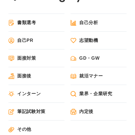
書類選考
自己分析
自己PR
志望動機
面接対策
GD・GW
面接後
就活マナー
インターン
業界・企業研究
筆記試験対策
内定後
その他