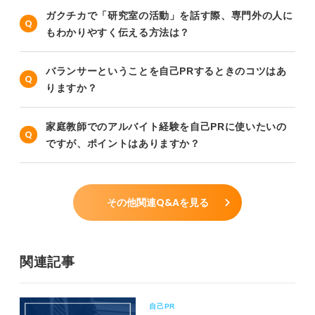
ガクチカで「研究室の活動」を話す際、専門外の人に
もわかりやすく伝える方法は？
バランサーということを自己PRするときのコツはあ
りますか？
家庭教師でのアルバイト経験を自己PRに使いたいの
ですが、ポイントはありますか？
その他関連Q&Aを見る
関連記事
自己PR