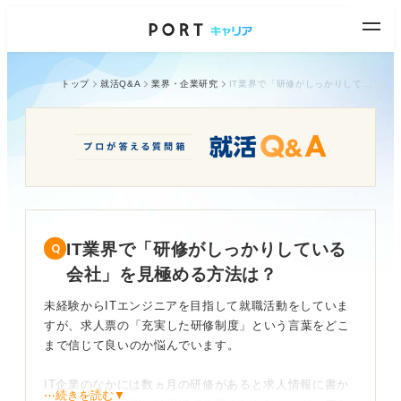
トップ
就活Q&A
業界・企業研究
IT業界で「研修がしっかりしている会社」を見極める方法は？
IT業界で「研修がしっかりしている
会社」を見極める方法は？
未経験からITエンジニアを目指して就職活動をしていま
すが、求人票の「充実した研修制度」という言葉をどこ
まで信じて良いのか悩んでいます。
IT企業のなかには数ヵ月の研修があると求人情報に書か
⋯続きを読む▼