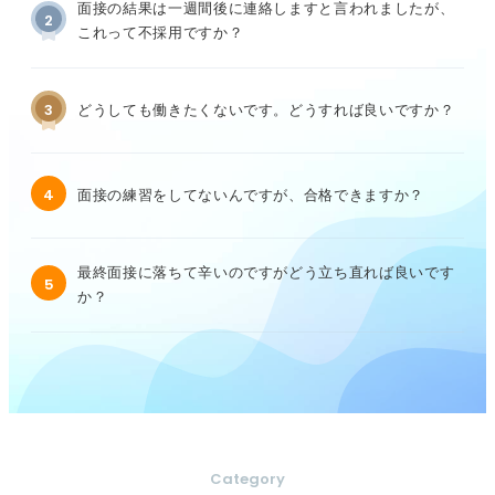
面接の結果は一週間後に連絡しますと言われましたが、
2
これって不採用ですか？
3
どうしても働きたくないです。どうすれば良いですか？
4
面接の練習をしてないんですが、合格できますか？
最終面接に落ちて辛いのですがどう立ち直れば良いです
5
か？
Category