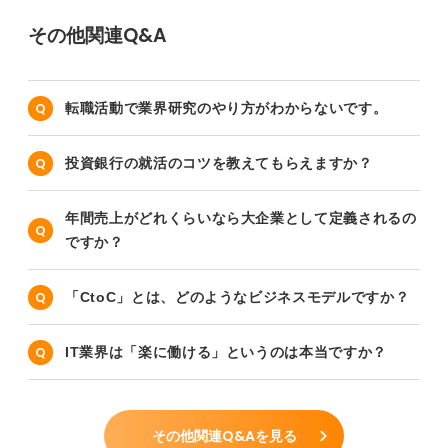
その他関連Q&A
転職活動で業界研究のやり方がわからないです。
投資銀行の就活のコツを教えてもらえますか？
年間売上がどれくらいなら大企業として定義されるの
ですか？
「CtoC」とは、どのようなビジネスモデルですか？
IT業界は「楽に働ける」というのは本当ですか？
その他関連Q&Aを見る