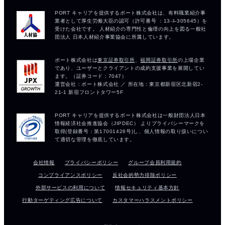
会社情報
プライバシーポリシー
グループ会員利用規約
コンプライアンスポリシー
反社会的勢力排除ポリシー
外部サービスの利用について
情報セキュリティ基本方針
行動ターゲティング広告について
カスタマーハラスメントポリシー