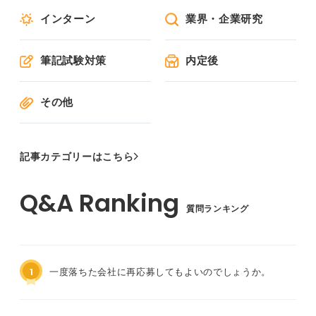
インターン
業界・企業研究
筆記試験対策
内定後
その他
記事カテゴリーはこちら
質問ランキング
1
一度落ちた会社に再応募してもよいのでしょうか。