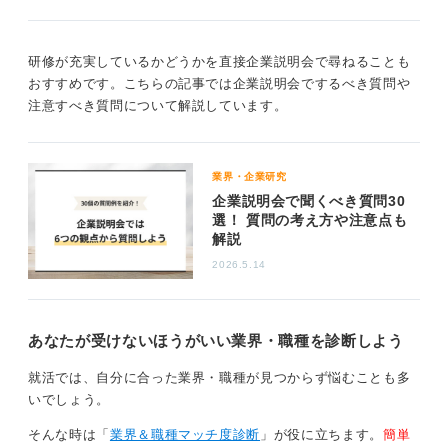
0
研修が充実しているかどうかを直接企業説明会で尋ねることも
おすすめです。こちらの記事では企業説明会でするべき質問や
注意すべき質問について解説しています。
業界・企業研究
企業説明会で聞くべき質問30
選！ 質問の考え方や注意点も
解説
2026.5.14
あなたが受けないほうがいい業界・職種を診断しよう
就活では、自分に合った業界・職種が見つからず悩むことも多
いでしょう。
そんな時は「
業界＆職種マッチ度診断
」が役に立ちます。
簡単