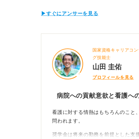
▶すぐにアンサーを見る
国家資格キャリアコン
グ技能士
山田 圭佑
プロフィールを見る
病院への貢献意欲と看護へ
看護に対する情熱はもちろんのこと
問われます。
奨学金は将来の勤務を前提とした支