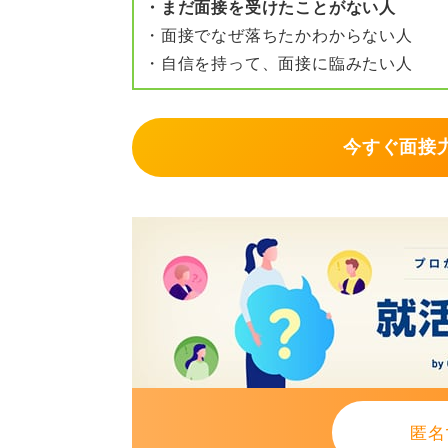
・まだ面接を受けたことがない人
・面接でなぜ落ちたかわからない人
・自信を持って、面接に臨みたい人
今すぐ面接力
匿名