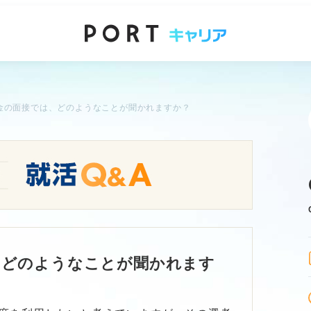
金の面接では、どのようなことが聞かれますか？
、どのようなことが聞かれます