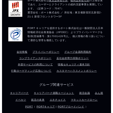
会社情報
プライバシーポリシー
グループ会員利用規約
コンプライアンスポリシー
反社会的勢力排除ポリシー
外部サービスの利用について
情報セキュリティ基本方針
行動ターゲティング広告について
カスタマーハラスメントポリシー