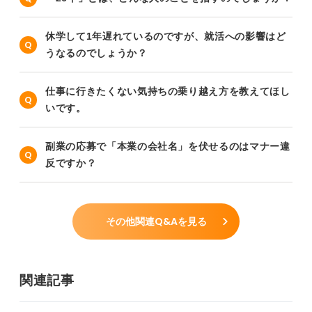
休学して1年遅れているのですが、就活への影響はど
うなるのでしょうか？
仕事に行きたくない気持ちの乗り越え方を教えてほし
いです。
副業の応募で「本業の会社名」を伏せるのはマナー違
反ですか？
その他関連Q&Aを見る
関連記事