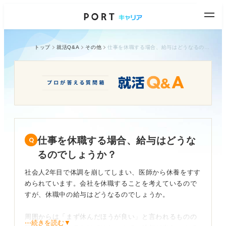
トップ
就活Q&A
その他
仕事を休職する場合、給与はどうなるのでしょうか？
仕事を休職する場合、給与はどうな
るのでしょうか？
社会人2年目で体調を崩してしまい、医師から休養をすす
められています。会社を休職することを考えているので
すが、休職中の給与はどうなるのでしょうか。
周囲からは「まず休んだほうが良い」と言われるものの
⋯続きを読む▼