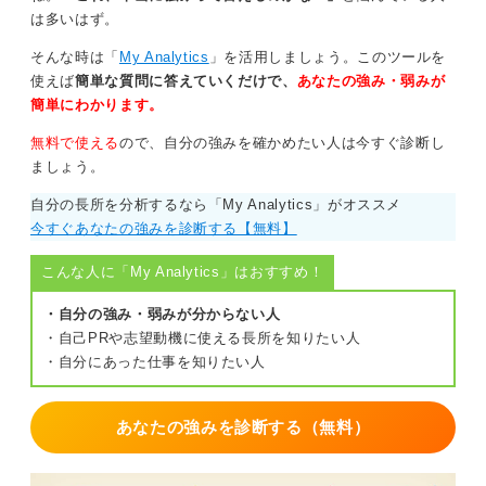
は多いはず。
そんな時は「
My Analytics
」を活用しましょう。このツールを
使えば
簡単な質問に答えていくだけで、
あなたの強み・弱みが
簡単にわかります。
無料で使える
ので、自分の強みを確かめたい人は今すぐ診断し
ましょう。
自分の長所を分析するなら「My Analytics」がオススメ
今すぐあなたの強みを診断する【無料】
こんな人に「My Analytics」はおすすめ！
・自分の強み・弱みが分からない人
・自己PRや志望動機に使える長所を知りたい人
・自分にあった仕事を知りたい人
あなたの強みを診断する（無料）