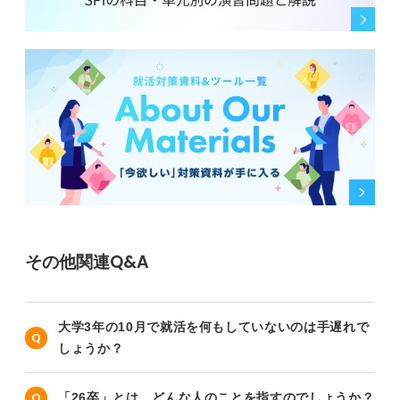
その他関連Q&A
大学3年の10月で就活を何もしていないのは手遅れで
しょうか？
「26卒」とは、どんな人のことを指すのでしょうか？