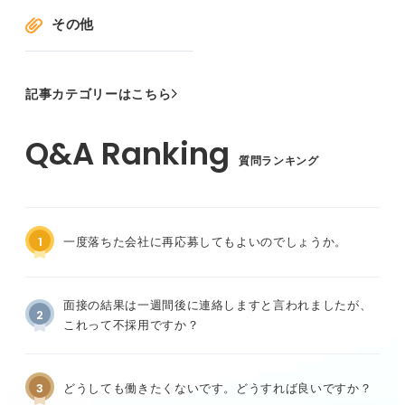
その他
記事カテゴリーはこちら
質問ランキング
1
一度落ちた会社に再応募してもよいのでしょうか。
面接の結果は一週間後に連絡しますと言われましたが、
2
これって不採用ですか？
3
どうしても働きたくないです。どうすれば良いですか？