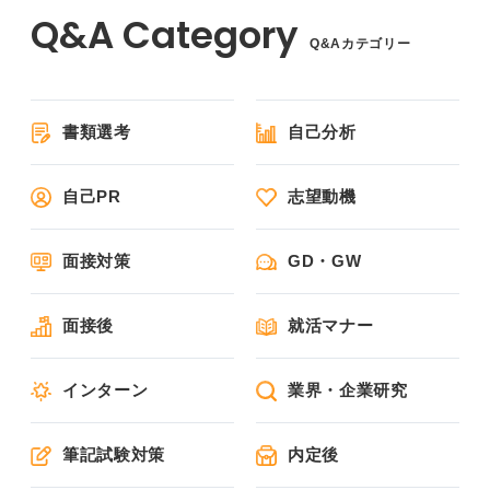
Q&Aカテゴリー
書類選考
自己分析
自己PR
志望動機
面接対策
GD・GW
面接後
就活マナー
インターン
業界・企業研究
筆記試験対策
内定後