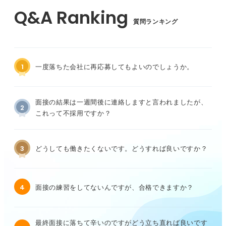
質問ランキング
1
一度落ちた会社に再応募してもよいのでしょうか。
面接の結果は一週間後に連絡しますと言われましたが、
2
これって不採用ですか？
3
どうしても働きたくないです。どうすれば良いですか？
4
面接の練習をしてないんですが、合格できますか？
最終面接に落ちて辛いのですがどう立ち直れば良いです