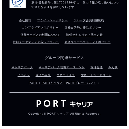
会社情報
プライバシーポリシー
グループ会員利用規約
コンプライアンスポリシー
反社会的勢力排除ポリシー
外部サービスの利用について
情報セキュリティ基本方針
行動ターゲティング広告について
カスタマーハラスメントポリシー