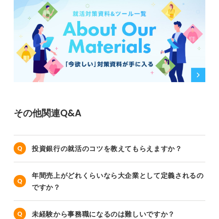
その他関連Q&A
投資銀行の就活のコツを教えてもらえますか？
年間売上がどれくらいなら大企業として定義されるの
ですか？
未経験から事務職になるのは難しいですか？