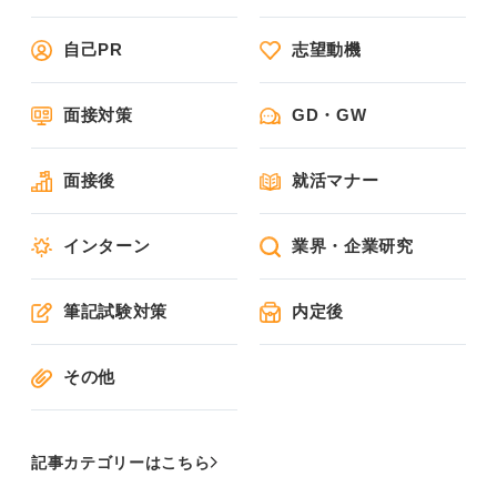
自己PR
志望動機
面接対策
GD・GW
面接後
就活マナー
インターン
業界・企業研究
筆記試験対策
内定後
その他
記事カテゴリーはこちら