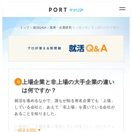
トップ
就活Q&A
業界・企業研究
上場企業と非上場の大手企業の違いは何ですか？
上場企業と非上場の大手企業の違い
は何ですか？
就活を進めるなかで、誰もが知る有名企業でも「上場」
している会社と、あえて「非上場」を貫いている会社が
あることを知りました。
一般的に「上場企業＝安定していてすごい」というイメ
⋯続きを読む▼