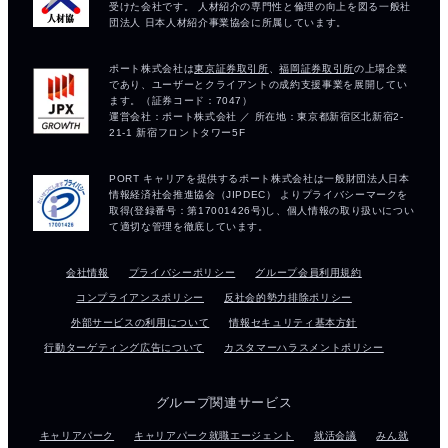
会社情報
プライバシーポリシー
グループ会員利用規約
コンプライアンスポリシー
反社会的勢力排除ポリシー
外部サービスの利用について
情報セキュリティ基本方針
行動ターゲティング広告について
カスタマーハラスメントポリシー