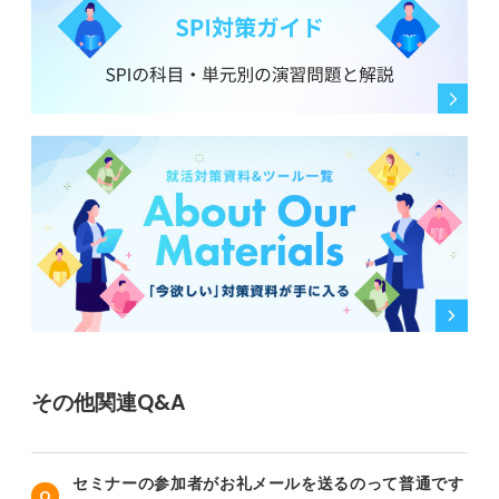
その他関連Q&A
セミナーの参加者がお礼メールを送るのって普通です