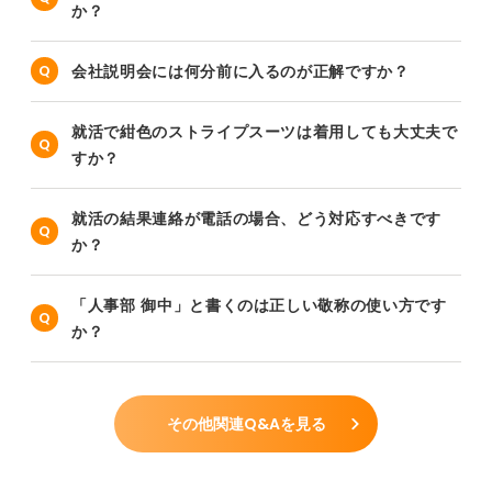
か？
会社説明会には何分前に入るのが正解ですか？
就活で紺色のストライプスーツは着用しても大丈夫で
すか？
就活の結果連絡が電話の場合、どう対応すべきです
か？
「人事部 御中」と書くのは正しい敬称の使い方です
か？
その他関連Q&Aを見る