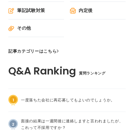
筆記試験対策
内定後
その他
記事カテゴリーはこちら
質問ランキング
1
一度落ちた会社に再応募してもよいのでしょうか。
面接の結果は一週間後に連絡しますと言われましたが、
2
これって不採用ですか？