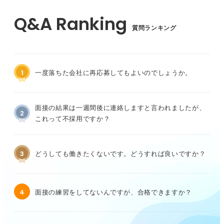
質問ランキング
1
一度落ちた会社に再応募してもよいのでしょうか。
面接の結果は一週間後に連絡しますと言われましたが、
2
これって不採用ですか？
3
どうしても働きたくないです。どうすれば良いですか？
4
面接の練習をしてないんですが、合格できますか？