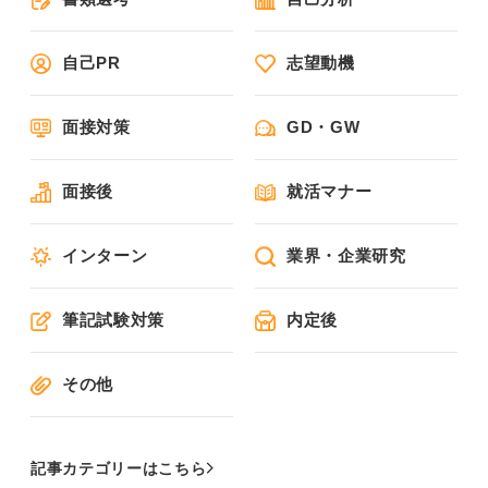
自己PR
志望動機
面接対策
GD・GW
面接後
就活マナー
インターン
業界・企業研究
筆記試験対策
内定後
その他
記事カテゴリーはこちら