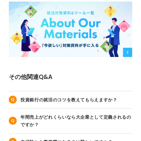
その他関連Q&A
投資銀行の就活のコツを教えてもらえますか？
年間売上がどれくらいなら大企業として定義されるの
ですか？