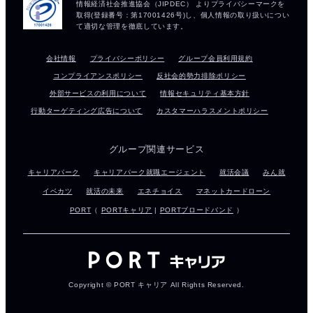
会社情報
プライバシーポリシー
グループ会員利用規約
コンプライアンスポリシー
反社会的勢力排除ポリシー
外部サービスの利用について
情報セキュリティ基本方針
行動ターゲティング広告について
カスタマーハラスメントポリシー