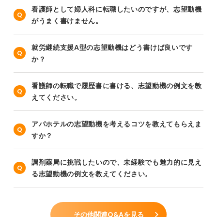
看護師として婦人科に転職したいのですが、志望動機
がうまく書けません。
就労継続支援A型の志望動機はどう書けば良いです
か？
看護師の転職で履歴書に書ける、志望動機の例文を教
えてください。
アパホテルの志望動機を考えるコツを教えてもらえま
すか？
調剤薬局に挑戦したいので、未経験でも魅力的に見え
る志望動機の例文を教えてください。
その他関連Q&Aを見る