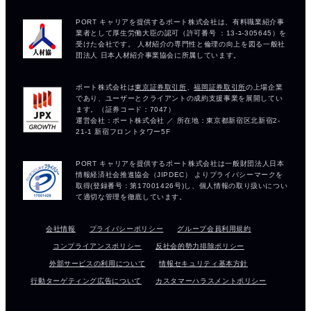
会社情報
プライバシーポリシー
グループ会員利用規約
コンプライアンスポリシー
反社会的勢力排除ポリシー
外部サービスの利用について
情報セキュリティ基本方針
行動ターゲティング広告について
カスタマーハラスメントポリシー