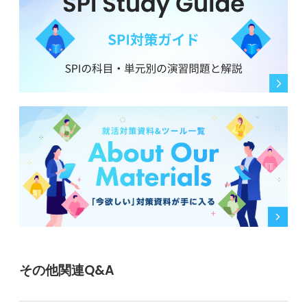
その他関連Q&A