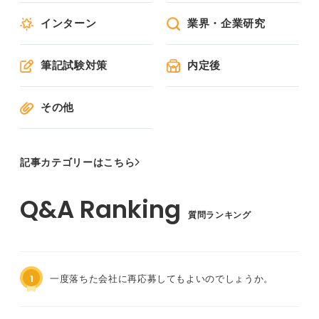
インターン
業界・企業研究
筆記試験対策
内定後
その他
記事カテゴリーはこちら
質問ランキング
1
一度落ちた会社に再応募してもよいのでしょうか。