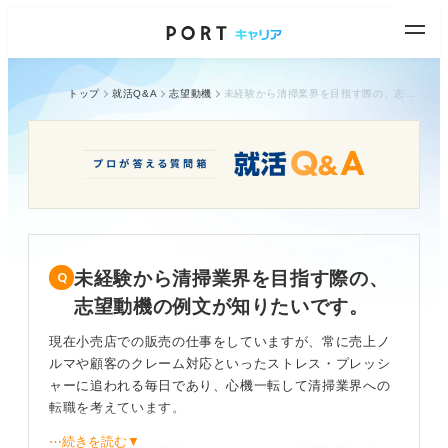
トップ
就活Q&A
志望動機
未経験から清掃業界を目指す際の、志望動機の例文が知りたいです。
未経験から清掃業界を目指す際の、
志望動機の例文が知りたいです。
現在小売店での販売の仕事をしていますが、常に売上ノ
ルマや顧客のクレーム対応といったストレス・プレッシ
ャーに追われる毎日であり、心機一転して清掃業界への
転職を考えています。
⋯続きを読む▼