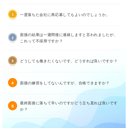
1
一度落ちた会社に再応募してもよいのでしょうか。
面接の結果は一週間後に連絡しますと言われましたが、
2
これって不採用ですか？
3
どうしても働きたくないです。どうすれば良いですか？
4
面接の練習をしてないんですが、合格できますか？
最終面接に落ちて辛いのですがどう立ち直れば良いです
5
か？