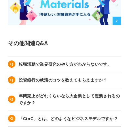
その他関連Q&A
転職活動で業界研究のやり方がわからないです。
投資銀行の就活のコツを教えてもらえますか？
年間売上がどれくらいなら大企業として定義されるの
ですか？
「CtoC」とは、どのようなビジネスモデルですか？