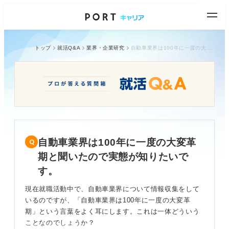
トップ
就活Q&A
業界・企業研究
自動車業界は100年に一度の大変革期と聞いたので実態が知りたいです。
自動車業界は100年に一度の大変革
期と聞いたので実態が知りたいで
す。
現在就職活動中で、自動車業界について情報収集をして
いるのですが、「自動車業界は100年に一度の大変革
期」という言葉をよく耳にします。これは一体どういう
ことなのでしょうか？