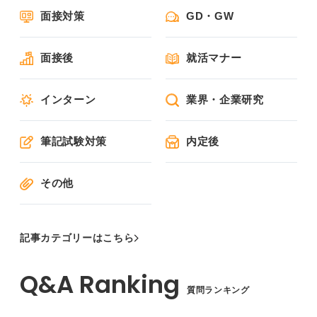
面接対策
GD・GW
面接後
就活マナー
インターン
業界・企業研究
筆記試験対策
内定後
その他
記事カテゴリーはこちら
質問ランキング