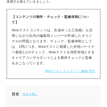
基礎力を鍛えていきましょう。
【コンテンツの制作・チェック・監修体制につい
て】
Webテストコンテンツは、生成AI（人工知能）も活
用しながら社内の編集部メンバーが作成したオリジ
ナルの問題となります。チェック・監修体制として
は、1問につき、Webテストに精通した外部パートナ
ー最低1人のチェック、Webテストを得意領域とする
キャリアコンサルタントによる最終チェックと監修
をおこなっています。
Webテストコンテンツ 編集方針
目次