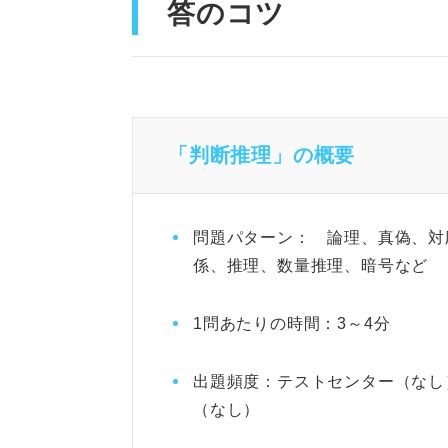
答のコツ
「判断推理」の概要
問題パターン： 論理、真偽、対
係、推理、数量推理、暗号など
1問あたりの時間：3～4分
出題頻度：テストセンター（なし
（なし）