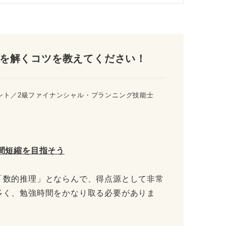
を解くコツを教えてください！
ント／2級ファイナンシャル・プランニング技能士
間短縮を目指そう
「数的推理」とならんで、得点源として非常
多く、勉強時間をかなり取る必要がありま