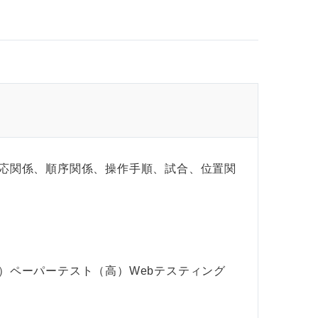
応関係、順序関係、操作手順、試合、位置関
）ペーパーテスト（高）Webテスティング