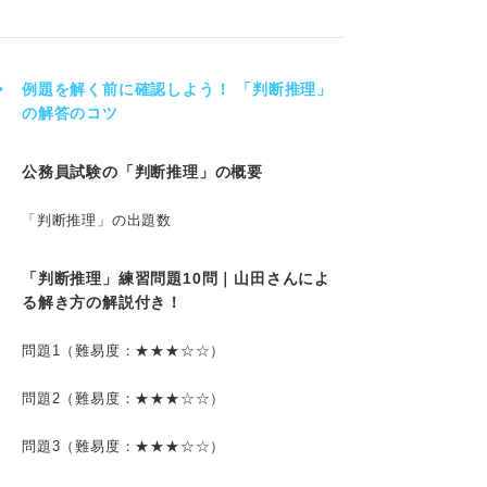
例題を解く前に確認しよう！ 「判断推理」
の解答のコツ
公務員試験の「判断推理」の概要
「判断推理」の出題数
「判断推理」練習問題10問｜山田さんによ
る解き方の解説付き！
問題1（難易度：★★★☆☆）
問題2（難易度：★★★☆☆）
問題3（難易度：★★★☆☆）