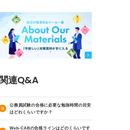
関連Q&A
公務員試験の合格に必要な勉強時間の目安
はどれくらいですか？
Web-CABの合格ラインはどのくらいです