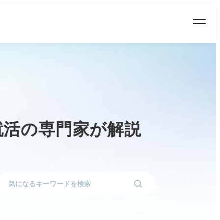
就活の専門家が解説