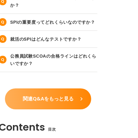
か？
SPIの重要度ってどれくらいなのですか？
就活のSPIはどんなテストですか？
公務員試験SCOAの合格ラインはどれくら
いですか？
関連Q&Aをもっと見る
目次