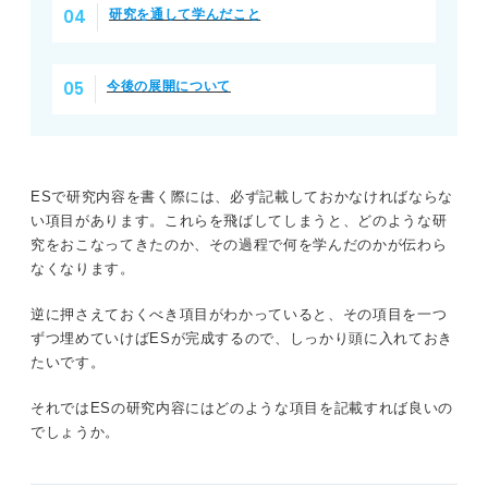
研究を通して学んだこと
今後の展開について
ESで研究内容を書く際には、必ず記載しておかなければならな
い項目があります。これらを飛ばしてしまうと、どのような研
究をおこなってきたのか、その過程で何を学んだのかが伝わら
なくなります。
逆に押さえておくべき項目がわかっていると、その項目を一つ
ずつ埋めていけばESが完成するので、しっかり頭に入れておき
たいです。
それではESの研究内容にはどのような項目を記載すれば良いの
でしょうか。