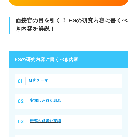
面接官の目を引く！ ESの研究内容に書くべ
き内容を解説！
ESの研究内容に書くべき内容
研究テーマ
実施した取り組み
研究の成果や実績