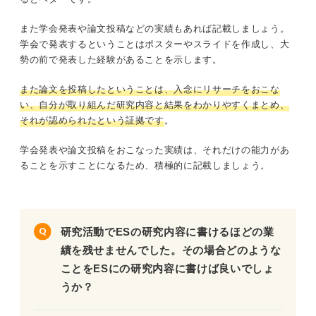
また学会発表や論文投稿などの実績もあれば記載しましょう。
学会で発表するということはポスターやスライドを作成し、大
勢の前で発表した経験があることを示します。
また論文を投稿したということは、入念にリサーチをおこな
い、自分が取り組んだ研究内容と結果をわかりやすくまとめ、
それが認められたという証拠です
。
学会発表や論文投稿をおこなった実績は、それだけの能力があ
ることを示すことになるため、積極的に記載しましょう。
研究活動でESの研究内容に書けるほどの業
績を残せませんでした。その場合どのような
ことをESにの研究内容に書けば良いでしょ
うか？