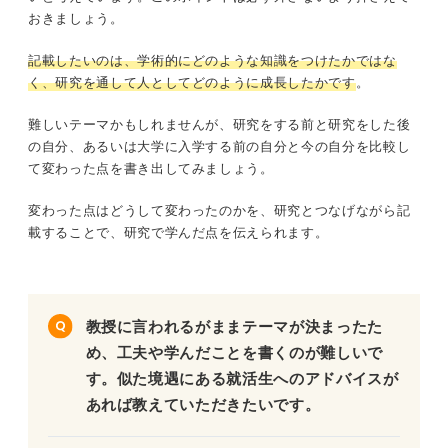
おきましょう。
記載したいのは、学術的にどのような知識をつけたかではな
く、研究を通して人としてどのように成長したかです
。
難しいテーマかもしれませんが、研究をする前と研究をした後
の自分、あるいは大学に入学する前の自分と今の自分を比較し
て変わった点を書き出してみましょう。
変わった点はどうして変わったのかを、研究とつなげながら記
載することで、研究で学んだ点を伝えられます。
教授に言われるがままテーマが決まったた
め、工夫や学んだことを書くのが難しいで
す。似た境遇にある就活生へのアドバイスが
あれば教えていただきたいです。