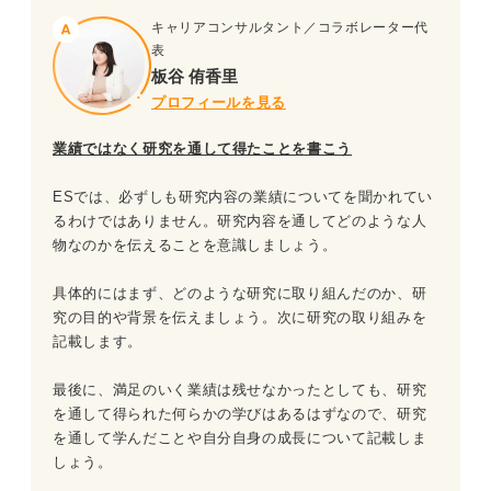
キャリアコンサルタント／コラボレーター代
表
板谷 侑香里
プロフィールを見る
業績ではなく研究を通して得たことを書こう
ESでは、必ずしも研究内容の業績についてを聞かれてい
るわけではありません。研究内容を通してどのような人
物なのかを伝えることを意識しましょう。
具体的にはまず、どのような研究に取り組んだのか、研
究の目的や背景を伝えましょう。次に研究の取り組みを
記載します。
最後に、満足のいく業績は残せなかったとしても、研究
を通して得られた何らかの学びはあるはずなので、研究
を通して学んだことや自分自身の成長について記載しま
しょう。