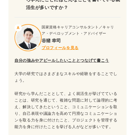
活生が多いですか？
国家資格キャリアコンサルタント／キャリ
ア・デベロップメント・アドバイザー
谷猪 幸司
プロフィールを見る
自分の強みやアピールしたいこととつなげて書こう
大学の研究ではさまざまなスキルや経験をすることでし
ょう。
研究から学んだこととして、よく就活生が挙げてている
ことは、研究を通じて、複雑な問題に対して論理的に考
え、解決してきたということ、コミュニケーションを取
り、自己表現や議論力を高めて円滑なコミュニケーショ
ンを取る力を身に付けたこと、プロジェクトを管理する
能力を身に付けたことを挙げる人がなどが多いです。