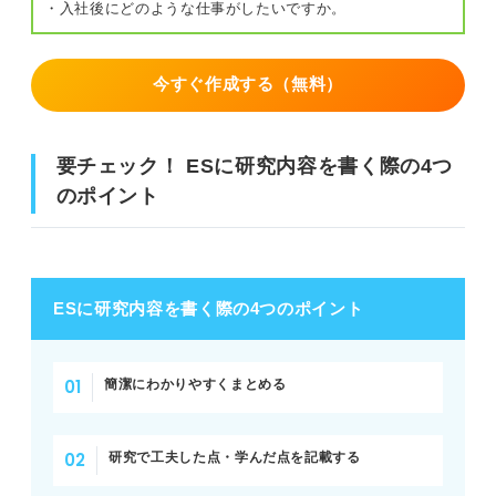
・入社後にどのような仕事がしたいですか。
今すぐ作成する（無料）
要チェック！ ESに研究内容を書く際の4つ
のポイント
ESに研究内容を書く際の4つのポイント
簡潔にわかりやすくまとめる
研究で工夫した点・学んだ点を記載する