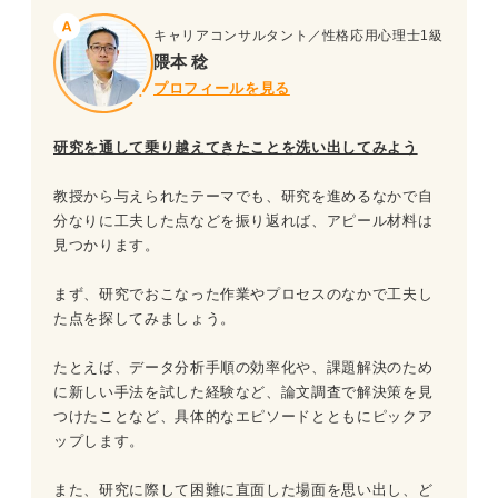
キャリアコンサルタント／性格応用心理士1級
隈本 稔
プロフィールを見る
研究を通して乗り越えてきたことを洗い出してみよう
教授から与えられたテーマでも、研究を進めるなかで自
分なりに工夫した点などを振り返れば、アピール材料は
見つかります。
まず、研究でおこなった作業やプロセスのなかで工夫し
た点を探してみましょう。
たとえば、データ分析手順の効率化や、課題解決のため
に新しい手法を試した経験など、論文調査で解決策を見
つけたことなど、具体的なエピソードとともにピックア
ップします。
また、研究に際して困難に直面した場面を思い出し、ど