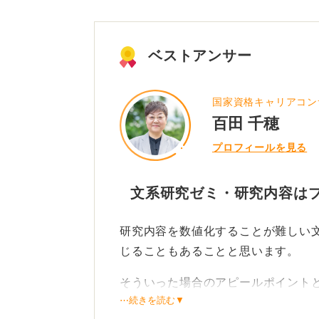
ベストアンサー
国家資格キャリアコン
百田 千穂
プロフィールを見る
文系研究ゼミ・研究内容は
研究内容を数値化することが難しい
じることもあることと思います。
そういった場合のアピールポイント
⋯続きを読む▼
「①学問に対する姿勢」