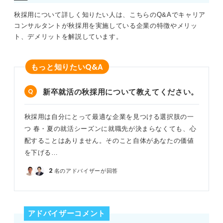
秋採用について詳しく知りたい人は、こちらのQ&Aでキャリア
コンサルタントが秋採用を実施している企業の特徴やメリッ
ト、デメリットを解説しています。
Q&A
もっと知りたい
新卒就活の秋採用について教えてください。
秋採用は自分にとって最適な企業を見つける選択肢の一
つ 春・夏の就活シーズンに就職先が決まらなくても、心
配することはありません。そのこと自体があなたの価値
を下げる…
2
名のアドバイザーが回答
アドバイザーコメント