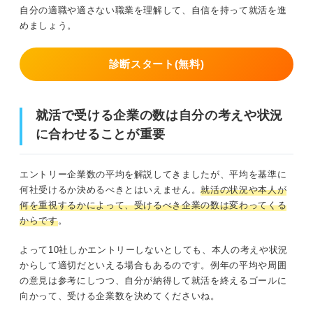
自分の適職や適さない職業を理解して、自信を持って就活を進
めましょう。
診断スタート(無料)
就活で受ける企業の数は自分の考えや状況
に合わせることが重要
エントリー企業数の平均を解説してきましたが、平均を基準に
何社受けるか決めるべきとはいえません。
就活の状況や本人が
何を重視するかによって、受けるべき企業の数は変わってくる
からです
。
よって10社しかエントリーしないとしても、本人の考えや状況
からして適切だといえる場合もあるのです。例年の平均や周囲
の意見は参考にしつつ、自分が納得して就活を終えるゴールに
向かって、受ける企業数を決めてくださいね。