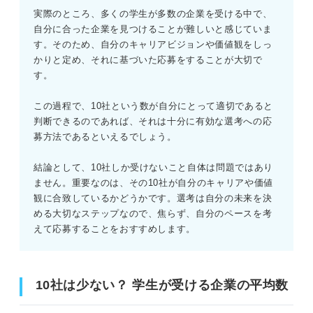
実際のところ、多くの学生が多数の企業を受ける中で、
自分に合った企業を見つけることが難しいと感じていま
す。そのため、自分のキャリアビジョンや価値観をしっ
かりと定め、それに基づいた応募をすることが大切で
す。
この過程で、10社という数が自分にとって適切であると
判断できるのであれば、それは十分に有効な選考への応
募方法であるといえるでしょう。
結論として、10社しか受けないこと自体は問題ではあり
ません。重要なのは、その10社が自分のキャリアや価値
観に合致しているかどうかです。選考は自分の未来を決
める大切なステップなので、焦らず、自分のペースを考
えて応募することをおすすめします。
10社は少ない？ 学生が受ける企業の平均数