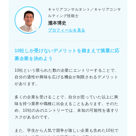
キャリアコンサルタント／キャリアコンサ
ルティング技能士
瀧本博史
プロフィールを見る
10社しか受けないデメリットを踏まえて慎重に応
募企業を決めよう
10社という限られた数の企業にエントリーすることで、
自分の適性や興味を広げる機会が制限されるデメリット
があります。
多くの企業を受けることで、自分が思っていた以上に興
味を持つ業界や職種に出会えることもあります。そのた
め、10社のみのエントリーでは、未知の可能性を逃すリ
スクがあるのです。
また、学生から人気で競争が激しい企業も含めた10社で