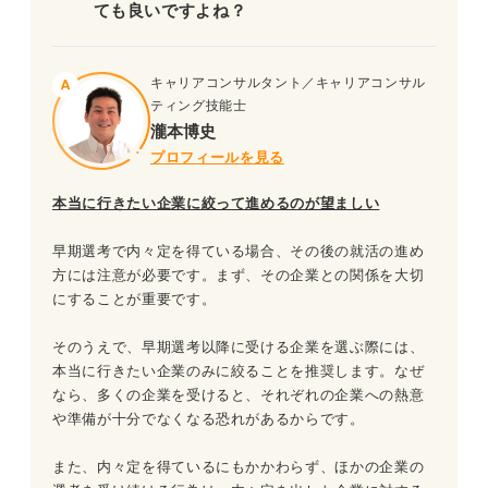
ても良いですよね？
キャリアコンサルタント／キャリアコンサル
ティング技能士
瀧本博史
プロフィールを見る
本当に行きたい企業に絞って進めるのが望ましい
早期選考で内々定を得ている場合、その後の就活の進め
方には注意が必要です。まず、その企業との関係を大切
にすることが重要です。
そのうえで、早期選考以降に受ける企業を選ぶ際には、
本当に行きたい企業のみに絞ることを推奨します。なぜ
なら、多くの企業を受けると、それぞれの企業への熱意
や準備が十分でなくなる恐れがあるからです。
また、内々定を得ているにもかかわらず、ほかの企業の