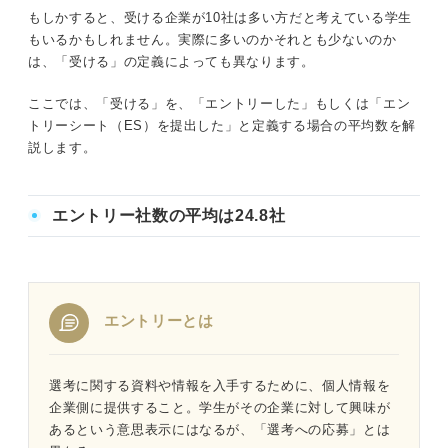
もしかすると、受ける企業が10社は多い方だと考えている学生
もいるかもしれません。実際に多いのかそれとも少ないのか
は、「受ける」の定義によっても異なります。
ここでは、「受ける」を、「エントリーした」もしくは「エン
トリーシート（ES）を提出した」と定義する場合の平均数を解
説します。
エントリー社数の平均は24.8社
エントリーとは
選考に関する資料や情報を入手するために、個人情報を
企業側に提供すること。学生がその企業に対して興味が
あるという意思表示にはなるが、「選考への応募」とは