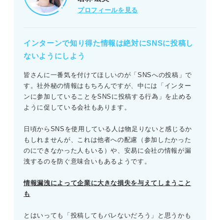
プロフィールを見る
インターンで知り得た情報は絶対にSNSに投稿し
ないようにしよう
皆さんに一番気を付けてほしいのが「SNSへの投稿」で
す。社外秘の情報はもちろんですが、中には「インター
ンに参加していることをSNSに投稿する行為」を止める
ように促している会社もあります。
日頃からSNSを使用している人は物足りないと感じるか
もしれませんが、これは他者への配慮（参加したかった
のにできなかった人もいる）や、安易に会社の情報が漏
洩するのを防ぐ意味合いもあるようです。
情報漏洩によって企業に大きな損失を与えてしまうこと
も
とはいっても「投稿してもバレないだろう」と思うかも