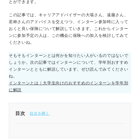
とができます。
この記事では、キャリアアドバイザーの大場さん、遠藤さん、
若林さんのアドバイスを交えつつ、インターン参加時に入って
おくと良い保険について解説していきます。これからインター
ンに参加予定の人は、この機会に保険への加入を検討してみて
くださいね。
そもそもインターンとは何かを知りたい人がいるのではないで
しょうか。次の記事ではインターンについて、学年別おすすめ
インターンとともに解説しています。ぜひ読んでみてください
ね。
インターンとは｜大学生向けのおすすめのインターンを学年別
に解説
目次
インターンで起こりうる不測の事態に備えて保険へ
の加入を検討しよう！