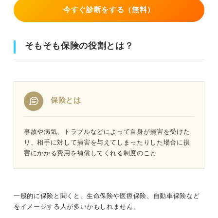
今すぐ診断をする（無料）
そもそも保険の役割とは？
保険とは
事故や病気、トラブルなどによって自身が損害を受けた
り、相手に対して損害を与えてしまったりした場合に損
害にかかる費用を補償してくれる制度のこと
一般的に保険と聞くと、生命保険や医療保険、自動車保険など
をイメージする人が多いかもしれません。