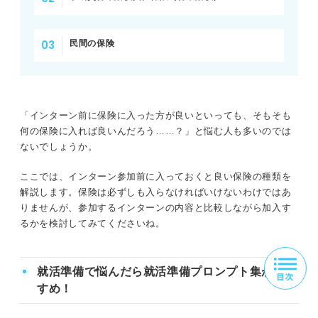
民間の保険
「インターン前に保険に入った方が良いといっても、そもそも
何の保険に入れば良いんだろう……？」と悩む人も多いのでは
ないでしょうか。
ここでは、インターン参加前に入っておくと良い保険の種類を
解説します。保険は必ずしも入らなければいけないわけではあ
りませんが、参加するインターンの内容と比較しながら加入す
るかを検討してみてくださいね。
就活準備で悩んだら就活準備プロンプト集がおす
すめ！