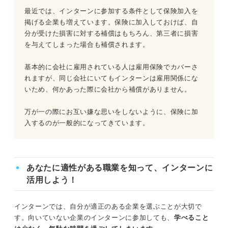
最近では、インターンに参加する条件として保険加入を
掲げる企業も増えています。保険に加入しておけば、自
分が受けた損害に対する補償はもちろん、第三者に損害
を与えてしまった場合も補償されます。
基本的に会社に雇用されている人は雇用保険でカバーさ
れますが、同じ会社にいてもインターンは雇用関係にな
いため、何かあった際に会社から補償がありません。
万が一の際にお互い嫌な思いをしないように、保険に加
入するのが一般的になってきています。
あなたに適性がある職業を知って、インターンに
活用しよう！
インターンでは、自分が適正のある企業を選ぶことが大切で
す。向いていない企業のインターンに参加しても、
学べること