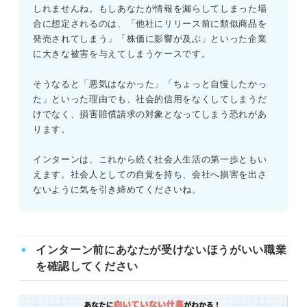
しれませんね。もしあなたが情報を漏らしてしまった場
合に想定されるのは、「他社にリリース前に類似商品を
発売されてしまう」「株価に影響が及ぶ」といった企業
に大きな被害を与えてしまうケースです。
そうなると「悪気はなかった」「ちょっと自慢したかっ
た」といった理由でも、社会的信用をなくしてしまうだ
けでなく、損害賠償請求の対象となってしまう恐れがあ
ります。
インターンは、これから続く社会人生活の第一歩ともい
えます。社会人としての自覚を持ち、会社へ損害を出さ
ないように気を引き締めてくださいね。
インターン前にあなたが受けないほうがいい職業
を確認してください