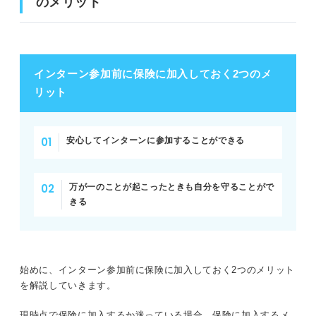
のメリット
インターン参加前に保険に加入しておく2つのメ
リット
安心してインターンに参加することができる
万が一のことが起こったときも自分を守ることがで
きる
始めに、インターン参加前に保険に加入しておく2つのメリット
を解説していきます。
現時点で保険に加入するか迷っている場合、保険に加入するメ