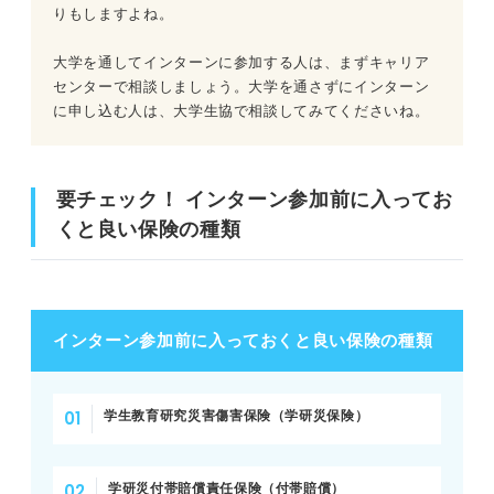
りもしますよね。
大学を通してインターンに参加する人は、まずキャリア
センターで相談しましょう。大学を通さずにインターン
に申し込む人は、大学生協で相談してみてくださいね。
要チェック！ インターン参加前に入ってお
くと良い保険の種類
インターン参加前に入っておくと良い保険の種類
学生教育研究災害傷害保険（学研災保険）
学研災付帯賠償責任保険（付帯賠償）