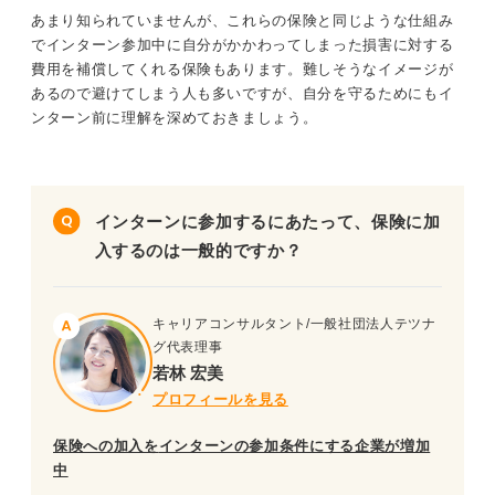
あまり知られていませんが、これらの保険と同じような仕組み
でインターン参加中に自分がかかわってしまった損害に対する
費用を補償してくれる保険もあります。難しそうなイメージが
あるので避けてしまう人も多いですが、自分を守るためにもイ
ンターン前に理解を深めておきましょう。
インターンに参加するにあたって、保険に加
入するのは一般的ですか？
キャリアコンサルタント/一般社団法人テツナ
グ代表理事
若林 宏美
プロフィールを見る
保険への加入を
インターンの参加条件にする企業が増加
中