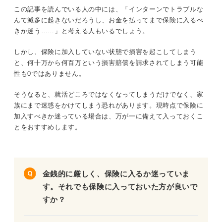
この記事を読んでいる人の中には、「インターンでトラブルな
んて滅多に起きないだろうし、お金を払ってまで保険に入るべ
きか迷う……」と考える人もいるでしょう。
しかし、保険に加入していない状態で損害を起こしてしまう
と、何十万から何百万という損害賠償を請求されてしまう可能
性も0ではありません。
そうなると、就活どころではなくなってしまうだけでなく、家
族にまで迷惑をかけてしまう恐れがあります。現時点で保険に
加入すべきか迷っている場合は、万が一に備えて入っておくこ
とをおすすめします。
金銭的に厳しく、保険に入るか迷っていま
す。それでも保険に入っておいた方が良いで
すか？