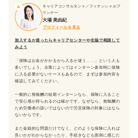
キャリアコンサルタント／フィナンシャルプ
ランナー
大場 美由紀
プロフィールを見る
加入するか迷ったらキャリアセンターや生協で相談して
みよう
「保険はお金がかかるから入るか迷う……」という人も
多いでしょう。企業によってはインターン参加時に保険
に入る必要がないケースもあるので、まずは参加内容を
確認してみてください。
一般的に無報酬の短期インターンなら、保険に入ること
で安心感が得られるのは確かです。なぜなら、無報酬の
ため労働者の扱いではないので労災保険の対象にはなら
ないからです。
また金銭的な問題だけでなく、どのような保険に入れば
良いかがわからなかったり、手続きなども面倒に感じた