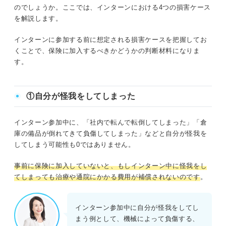
のでしょうか。ここでは、インターンにおける4つの損害ケース
を解説します。
インターンに参加する前に想定される損害ケースを把握してお
くことで、保険に加入するべきかどうかの判断材料になりま
す。
①自分が怪我をしてしまった
インターン参加中に、「社内で転んで転倒してしまった」「倉
庫の備品が倒れてきて負傷してしまった」などと自分が怪我を
してしまう可能性も0ではありません。
事前に保険に加入していないと、もしインターン中に怪我をし
てしまっても治療や通院にかかる費用が補償され
ないのです
。
インターン参加中に自分が怪我をしてし
まう例として、機械によって負傷する、