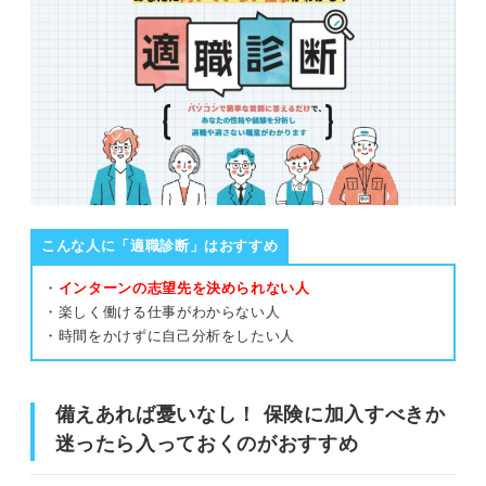
こんな人に「適職診断」はおすすめ
・
インターンの志望先を決められない人
・楽しく働ける仕事がわからない人
・時間をかけずに自己分析をしたい人
備えあれば憂いなし！ 保険に加入すべきか
迷ったら入っておくのがおすすめ