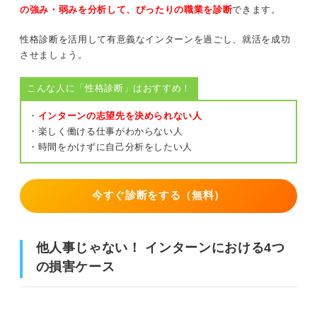
の強み・弱みを分析して、ぴったりの職業を診断
できます。
性格診断を活用して有意義なインターンを過ごし、就活を成功
させましょう。
こんな人に「性格診断」はおすすめ！
・
インターンの志望先を決められない人
・楽しく働ける仕事がわからない人
・時間をかけずに自己分析をしたい人
今すぐ診断をする（無料）
他人事じゃない！ インターンにおける4つ
の損害ケース