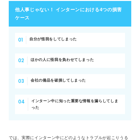
他人事じゃない！ インターンにおける4つの損害
ケース
自分が怪我をしてしまった
ほかの人に怪我を負わせてしまった
会社の備品を破損してしまった
インターン中に知った重要な情報を漏らしてしま
った
では、実際にインターン中にどのようなトラブルが起こりうる