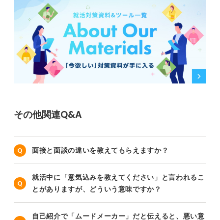
その他関連Q&A
面接と面談の違いを教えてもらえますか？
就活中に「意気込みを教えてください」と言われるこ
とがありますが、どういう意味ですか？
自己紹介で「ムードメーカー」だと伝えると、悪い意