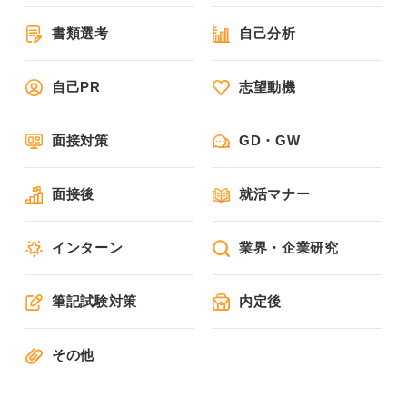
書類選考
自己分析
自己PR
志望動機
面接対策
GD・GW
面接後
就活マナー
インターン
業界・企業研究
筆記試験対策
内定後
その他