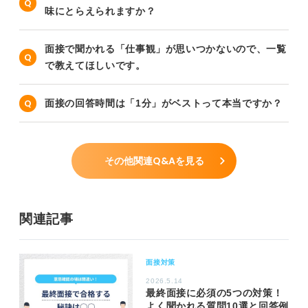
味にとらえられますか？
面接で聞かれる「仕事観」が思いつかないので、一覧
で教えてほしいです。
面接の回答時間は「1分」がベストって本当ですか？
その他関連Q&Aを見る
関連記事
面接対策
2026.5.14
最終面接に必須の5つの対策！
よく聞かれる質問10選と回答例