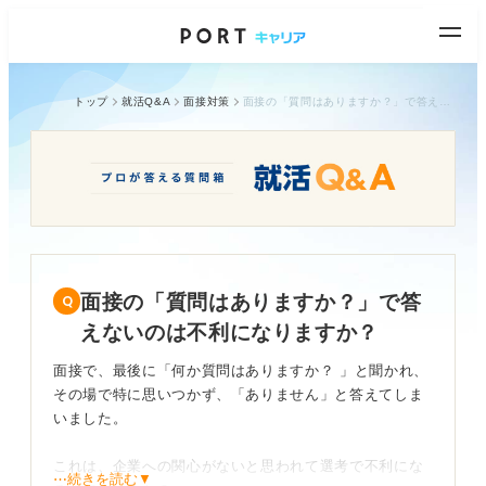
トップ
就活Q&A
面接対策
面接の「質問はありますか？」で答えないのは不利になりますか？
面接の「質問はありますか？」で答
えないのは不利になりますか？
面接で、最後に「何か質問はありますか？ 」と聞かれ、
その場で特に思いつかず、「ありません」と答えてしま
いました。
これは、企業への関心がないと思われて選考で不利にな
⋯続きを読む▼