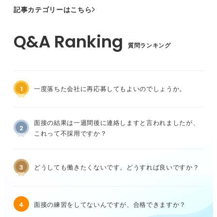
記事カテゴリーはこちら
質問ランキング
1
一度落ちた会社に再応募してもよいのでしょうか。
面接の結果は一週間後に連絡しますと言われましたが、
2
これって不採用ですか？
3
どうしても働きたくないです。どうすれば良いですか？
4
面接の練習をしてないんですが、合格できますか？