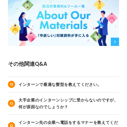
その他関連Q&A
インターンで最適な髪型を教えてください。
大手企業のインターンシップに受からないのですが、
何が原因なのでしょうか？
インターン先の企業へ電話をするマナーを教えてくだ