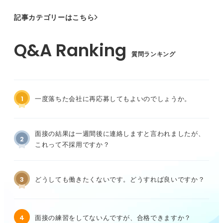
記事カテゴリーはこちら
質問ランキング
1
一度落ちた会社に再応募してもよいのでしょうか。
面接の結果は一週間後に連絡しますと言われましたが、
2
これって不採用ですか？
3
どうしても働きたくないです。どうすれば良いですか？
4
面接の練習をしてないんですが、合格できますか？