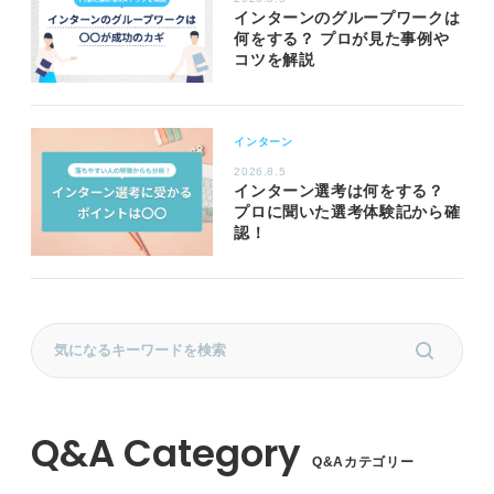
インターンのグループワークは
何をする？ プロが見た事例や
コツを解説
インターン
2026.8.5
インターン選考は何をする？
プロに聞いた選考体験記から確
認！
Q&Aカテゴリー