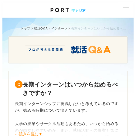
トップ
就活Q&A
インターン
長期インターンはいつから始めるべきですか？
長期インターンはいつから始めるべ
きですか？
長期インターンシップに挑戦したいと考えているのです
が、始める時期について悩んでいます。
大学の授業やサークル活動もあるため、いつから始める
のが両立しやすいのか、また、就職活動への影響も気に
⋯続きを読む▼