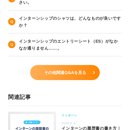
さい。
インターンシップのシャツは、どんなものが良いです
か？
インターンシップのエントリーシート（ES）がなか
なか通りません……。
その他関連Q&Aを見る
関連記事
インターン
2026.6.4
インターンの履歴書の書き方｜