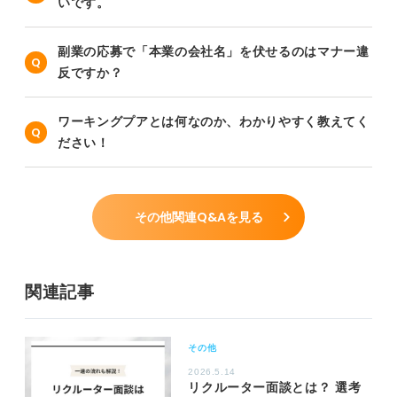
いです。
副業の応募で「本業の会社名」を伏せるのはマナー違
反ですか？
ワーキングプアとは何なのか、わかりやすく教えてく
ださい！
その他関連Q&Aを見る
関連記事
その他
2026.5.14
リクルーター面談とは？ 選考