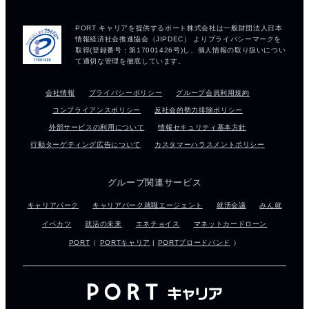
会社情報
プライバシーポリシー
グループ会員利用規約
コンプライアンスポリシー
反社会的勢力排除ポリシー
外部サービスの利用について
情報セキュリティ基本方針
行動ターゲティング広告について
カスタマーハラスメントポリシー