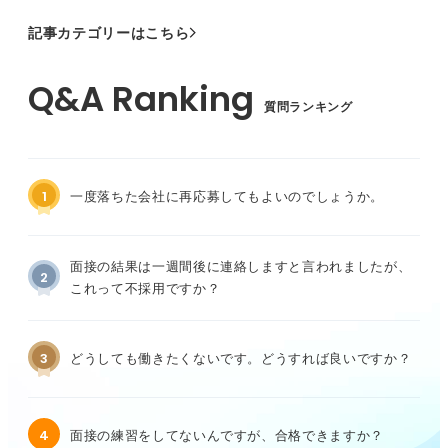
記事カテゴリーはこちら
質問ランキング
1
一度落ちた会社に再応募してもよいのでしょうか。
面接の結果は一週間後に連絡しますと言われましたが、
2
これって不採用ですか？
3
どうしても働きたくないです。どうすれば良いですか？
4
面接の練習をしてないんですが、合格できますか？