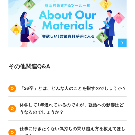
その他関連Q&A
「26卒」とは、どんな人のことを指すのでしょうか？
休学して1年遅れているのですが、就活への影響はど
うなるのでしょうか？
仕事に行きたくない気持ちの乗り越え方を教えてほし