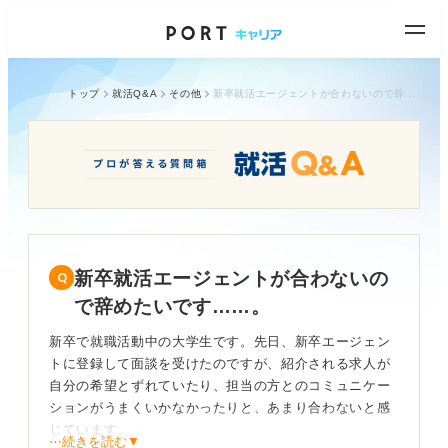
トップ
就活Q&A
その他
新卒就活エージェントが合わないので辞めたいです……。
新卒就活エージェントが合わないの
で辞めたいです……。
新卒で就職活動中の大学生です。先日、新卒エージェン
トに登録して面談を受けたのですが、紹介される求人が
自分の希望とずれていたり、担当の方とのコミュニケー
ションがうまくいかなかったりと、あまり合わないと感
じています。
⋯続きを読む▼