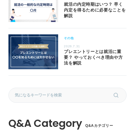
就活の内定時期はいつ？ 早く
内定を得るために必要なことを
解説
その他
2026.7.31
プレエントリーとは就活に重
要？ やっておくべき理由や方
法を解説
Q&Aカテゴリー